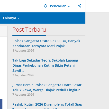
Pencarian
Lainnya
Post Terbaru
Polsek Sangatta Utara Cek SPBU, Banyak
Kendaraan Ternyata Mati Pajak
8 Agustus 2026
Tak Lagi Sekadar Teori, Sekolah Lapang
Dinas Perkebunan Kutim Bikin Petani
Sawit…
7 Agustus 2026
Jumat Bersih Polsek Sangatta Utara Sasar
Teluk Rawa, Warga Diajak Peduli Lingkun…
7 Agustus 2026
Paskib Kutim 2026 Digembleng Total! Siap