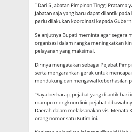
” Dari 5 Jabatan Pimpinan Tinggi Pratama y
Jabatan saja yang baru dapat dilantik pada
perlu dilakukan koordinasi kepada Gubern
Selanjutnya Bupati meminta agar seger
organisasi dalam rangka meningkatkan kin
pelayanan yang maksimal.
Dirinya mengatakan sebagai Pejabat Pimp
serta mengarahkan gerak untuk mencapai s
mendukung dan mengawal keberhasilan p
“Saya berharap, pejabat yang dilantik hari
mampu mengkoordinir pejabat dibawahnya
Daerah dalam melaksanakan visi Menata K
orang nomor satu Kutim ini.