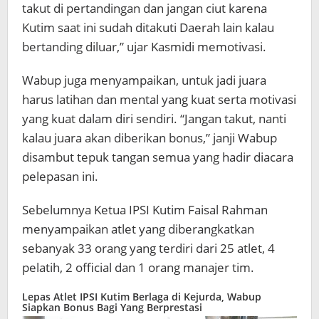
takut di pertandingan dan jangan ciut karena
Kutim saat ini sudah ditakuti Daerah lain kalau
bertanding diluar,” ujar Kasmidi memotivasi.
Wabup juga menyampaikan, untuk jadi juara
harus latihan dan mental yang kuat serta motivasi
yang kuat dalam diri sendiri. “Jangan takut, nanti
kalau juara akan diberikan bonus,” janji Wabup
disambut tepuk tangan semua yang hadir diacara
pelepasan ini.
Sebelumnya Ketua IPSI Kutim Faisal Rahman
menyampaikan atlet yang diberangkatkan
sebanyak 33 orang yang terdiri dari 25 atlet, 4
pelatih, 2 official dan 1 orang manajer tim.
Lepas Atlet IPSI Kutim Berlaga di Kejurda, Wabup
Siapkan Bonus Bagi Yang Berprestasi