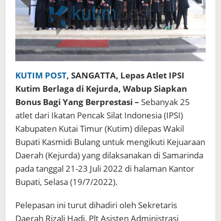
KUTIM POST
, SANGATTA, Lepas Atlet IPSI
Kutim Berlaga di Kejurda, Wabup Siapkan
Bonus Bagi Yang Berprestasi –
Sebanyak 25
atlet dari Ikatan Pencak Silat Indonesia (IPSI)
Kabupaten Kutai Timur (Kutim) dilepas Wakil
Bupati Kasmidi Bulang untuk mengikuti Kejuaraan
Daerah (Kejurda) yang dilaksanakan di Samarinda
pada tanggal 21-23 Juli 2022 di halaman Kantor
Bupati, Selasa (19/7/2022).
Pelepasan ini turut dihadiri oleh Sekretaris
Daerah Rizali Hadi, Plt Asisten Administrasi