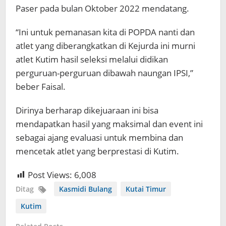
Paser pada bulan Oktober 2022 mendatang.
“Ini untuk pemanasan kita di POPDA nanti dan
atlet yang diberangkatkan di Kejurda ini murni
atlet Kutim hasil seleksi melalui didikan
perguruan-perguruan dibawah naungan IPSI,”
beber Faisal.
Dirinya berharap dikejuaraan ini bisa
mendapatkan hasil yang maksimal dan event ini
sebagai ajang evaluasi untuk membina dan
mencetak atlet yang berprestasi di Kutim.
Post Views:
6,008
Ditag
Kasmidi Bulang
Kutai Timur
Kutim