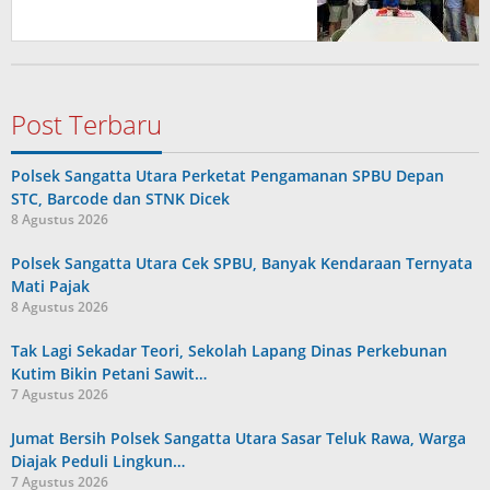
Post Terbaru
Polsek Sangatta Utara Perketat Pengamanan SPBU Depan
STC, Barcode dan STNK Dicek
8 Agustus 2026
Polsek Sangatta Utara Cek SPBU, Banyak Kendaraan Ternyata
Mati Pajak
8 Agustus 2026
Tak Lagi Sekadar Teori, Sekolah Lapang Dinas Perkebunan
Kutim Bikin Petani Sawit…
7 Agustus 2026
Jumat Bersih Polsek Sangatta Utara Sasar Teluk Rawa, Warga
Diajak Peduli Lingkun…
7 Agustus 2026