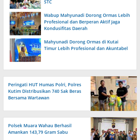
STC
Wabup Mahyunadi Dorong Ormas Lebih
Profesional dan Berperan Aktif Jaga
Kondusifitas Daerah
Mahyunadi Dorong Ormas di Kutai
Timur Lebih Profesional dan Akuntabel
Peringati HUT Humas Polri, Polres
Kutim Distribusikan 740 Sak Beras
Bersama Wartawan
Polsek Muara Wahau Berhasil
Amankan 143,79 Gram Sabu