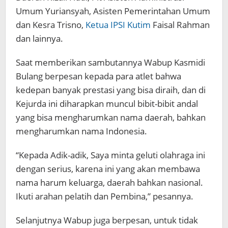
Umum Yuriansyah, Asisten Pemerintahan Umum
dan Kesra Trisno,
Ketua IPSI Kutim
Faisal Rahman
dan lainnya.
Saat memberikan sambutannya Wabup Kasmidi
Bulang berpesan kepada para atlet bahwa
kedepan banyak prestasi yang bisa diraih, dan di
Kejurda ini diharapkan muncul bibit-bibit andal
yang bisa mengharumkan nama daerah, bahkan
mengharumkan nama Indonesia.
“Kepada Adik-adik, Saya minta geluti olahraga ini
dengan serius, karena ini yang akan membawa
nama harum keluarga, daerah bahkan nasional.
Ikuti arahan pelatih dan Pembina,” pesannya.
Selanjutnya Wabup juga berpesan, untuk tidak