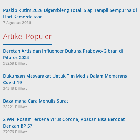
Paskib Kutim 2026 Digembleng Total! Siap Tampil Sempurna di
Hari Kemerdekaan
7 Agustus 2026
Artikel Populer
Deretan Artis dan Influencer Dukung Prabowo-Gibran di
Pilpres 2024
58268 Dilihat
Dukungan Masyarakat Untuk Tim Medis Dalam Memerangi
Covid-19
34348 Dilihat
Bagaimana Cara Menulis Surat
28221 Dilihat
2 WNI Positif Terkena Virus Corona, Apakah Bisa Berobat
Dengan BPJS?
27976 Dilihat