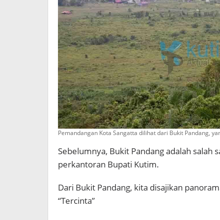
Pemandangan Kota Sangatta dilihat dari Bukit Pandang, ya
Sebelumnya, Bukit Pandang adalah salah s
perkantoran Bupati Kutim.
Dari Bukit Pandang, kita disajikan panoram
“Tercinta”