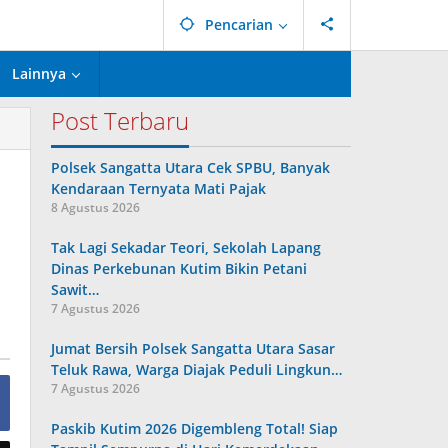
Pencarian
Lainnya
Post Terbaru
Polsek Sangatta Utara Cek SPBU, Banyak
Kendaraan Ternyata Mati Pajak
8 Agustus 2026
Tak Lagi Sekadar Teori, Sekolah Lapang
Dinas Perkebunan Kutim Bikin Petani
Sawit…
7 Agustus 2026
Jumat Bersih Polsek Sangatta Utara Sasar
Teluk Rawa, Warga Diajak Peduli Lingkun…
7 Agustus 2026
Paskib Kutim 2026 Digembleng Total! Siap