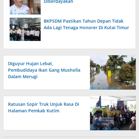
Diberdayakan
BKPSDM Pastikan Tahun Depan Tidak
Ada Lagi Tenaga Honorer Di Kutai Timur
Diguyur Hujan Lebat,
Pembudidaya Ikan Gang Musholla
Dalam Merugi
Ratusan Sopir Truk Unjuk Rasa Di
Halaman Pemkab Kutim