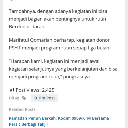
Tambahnya, dengan adanya kegiatan ini bisa
menjadi bagian akan pentingnya untuk rutin
Berdonor darah.
Marifatul Qomariah berharap, kegiatan donor
PSHT menjadi program rutin setiap tiga bulan.
“Harapan kami, kegiatan ini menjadi awal
kegiatan selanjutnya yang berkelanjutan dan bisa
menjadi program rutin,” pungkasnya
Post Views:
2,425
Ditag
Kutim Post
Related Posts
Ramadan Penuh Berkah, Kodim 0909/KTM Bersama
Persit Berbagi Takjil