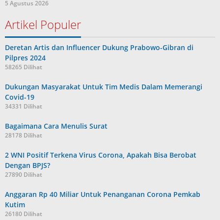
5 Agustus 2026
Artikel Populer
Deretan Artis dan Influencer Dukung Prabowo-Gibran di
Pilpres 2024
58265 Dilihat
Dukungan Masyarakat Untuk Tim Medis Dalam Memerangi
Covid-19
34331 Dilihat
Bagaimana Cara Menulis Surat
28178 Dilihat
2 WNI Positif Terkena Virus Corona, Apakah Bisa Berobat
Dengan BPJS?
27890 Dilihat
Anggaran Rp 40 Miliar Untuk Penanganan Corona Pemkab
Kutim
26180 Dilihat