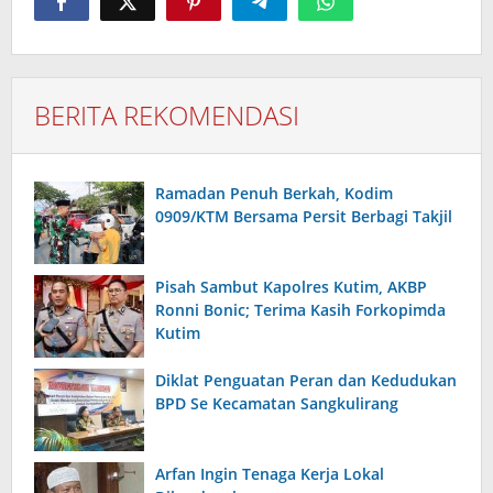
BERITA REKOMENDASI
Ramadan Penuh Berkah, Kodim
0909/KTM Bersama Persit Berbagi Takjil
Pisah Sambut Kapolres Kutim, AKBP
Ronni Bonic; Terima Kasih Forkopimda
Kutim
Diklat Penguatan Peran dan Kedudukan
BPD Se Kecamatan Sangkulirang
Arfan Ingin Tenaga Kerja Lokal