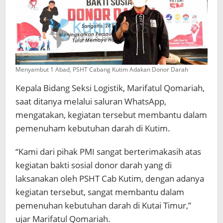
Menyambut 1 Abad, PSHT Cabang Kutim Adakan Donor Darah
Kepala Bidang Seksi Logistik, Marifatul Qomariah,
saat ditanya melalui saluran WhatsApp,
mengatakan, kegiatan tersebut membantu dalam
pemenuham kebutuhan darah di Kutim.
“Kami dari pihak PMI sangat berterimakasih atas
kegiatan bakti sosial donor darah yang di
laksanakan oleh PSHT Cab Kutim, dengan adanya
kegiatan tersebut, sangat membantu dalam
pemenuhan kebutuhan darah di Kutai Timur,”
ujar Marifatul Qomariah.