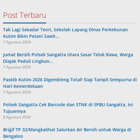
Post Terbaru
Tak Lagi Sekadar Teori, Sekolah Lapang Dinas Perkebunan
Kutim Bikin Petani Sawit…
7 Agustus 2026
Jumat Bersih Polsek Sangatta Utara Sasar Teluk Rawa, Warga
Diajak Peduli Lingkun…
7 Agustus 2026
Paskib Kutim 2026 Digembleng Total! Siap Tampil Sempurna di
Hari Kemerdekaan
7 Agustus 2026
Polsek Sangatta Cek Barcode dan STNK di SPBU Sangatta, Ini
Tujuannya
6 Agustus 2026
Brigif TP 32/Mangkalihat Salurkan Air Bersih untuk Warga di
Bengalon