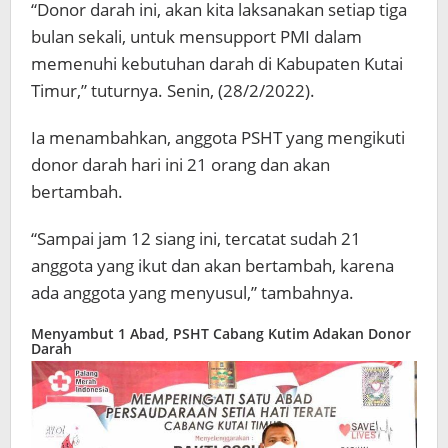
“Donor darah ini, akan kita laksanakan setiap tiga
bulan sekali, untuk mensupport PMI dalam
memenuhi kebutuhan darah di Kabupaten Kutai
Timur,” tuturnya. Senin, (28/2/2022).
Ia menambahkan, anggota PSHT yang mengikuti
donor darah hari ini 21 orang dan akan
bertambah.
“Sampai jam 12 siang ini, tercatat sudah 21
anggota yang ikut dan akan bertambah, karena
ada anggota yang menyusul,” tambahnya.
Menyambut 1 Abad, PSHT Cabang Kutim Adakan Donor
Darah