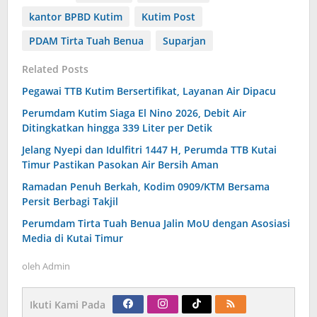
kantor BPBD Kutim
Kutim Post
PDAM Tirta Tuah Benua
Suparjan
Related Posts
Pegawai TTB Kutim Bersertifikat, Layanan Air Dipacu
Perumdam Kutim Siaga El Nino 2026, Debit Air
Ditingkatkan hingga 339 Liter per Detik
Jelang Nyepi dan Idulfitri 1447 H, Perumda TTB Kutai
Timur Pastikan Pasokan Air Bersih Aman
Ramadan Penuh Berkah, Kodim 0909/KTM Bersama
Persit Berbagi Takjil
Perumdam Tirta Tuah Benua Jalin MoU dengan Asosiasi
Media di Kutai Timur
oleh
Admin
Ikuti Kami Pada