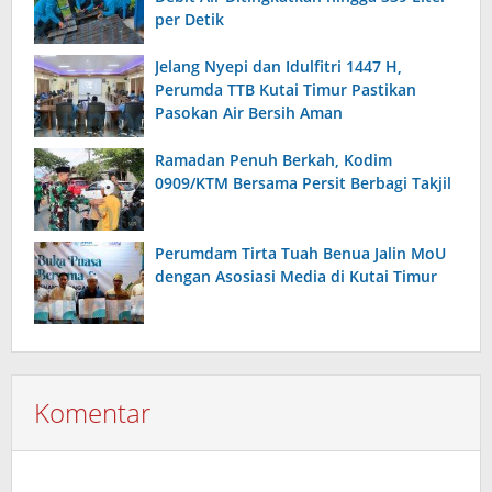
per Detik
Jelang Nyepi dan Idulfitri 1447 H,
Perumda TTB Kutai Timur Pastikan
Pasokan Air Bersih Aman
Ramadan Penuh Berkah, Kodim
0909/KTM Bersama Persit Berbagi Takjil
Perumdam Tirta Tuah Benua Jalin MoU
dengan Asosiasi Media di Kutai Timur
Komentar