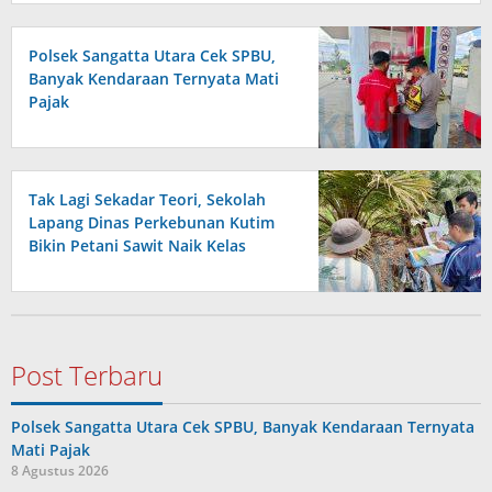
Polsek Sangatta Utara Cek SPBU,
Banyak Kendaraan Ternyata Mati
Pajak
Tak Lagi Sekadar Teori, Sekolah
Lapang Dinas Perkebunan Kutim
Bikin Petani Sawit Naik Kelas
Post Terbaru
Polsek Sangatta Utara Cek SPBU, Banyak Kendaraan Ternyata
Mati Pajak
8 Agustus 2026