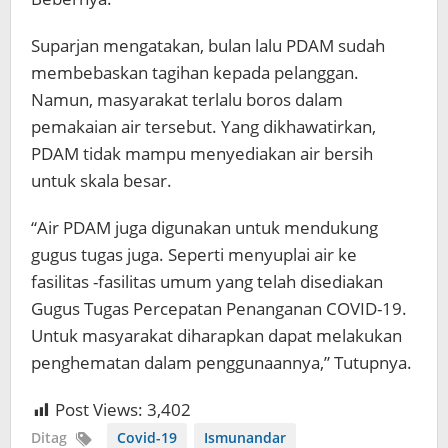
Suparjan mengatakan, bulan lalu PDAM sudah
membebaskan tagihan kepada pelanggan.
Namun, masyarakat terlalu boros dalam
pemakaian air tersebut. Yang dikhawatirkan,
PDAM tidak mampu menyediakan air bersih
untuk skala besar.
“Air PDAM juga digunakan untuk mendukung
gugus tugas juga. Seperti menyuplai air ke
fasilitas -fasilitas umum yang telah disediakan
Gugus Tugas Percepatan Penanganan COVID-19.
Untuk masyarakat diharapkan dapat melakukan
penghematan dalam penggunaannya,” Tutupnya.
Post Views:
3,402
Ditag
Covid-19
Ismunandar