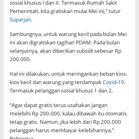
sosial khusus I dan II. Termasuk Rumah Sakit
Pemerintah, kita gratiskan mulai Mei ini,” tutur
Suparjan
.
Sambungnya, untuk warung kecil pada bulan Mei
ini akan digratiskan tagihan PDAM. Pada bulan
selanjutnya, akan diberikan subsidi sebesar Rp
200.000.
Hal ini dilakukan, untuk meringankan beban kios-
kios kecil dan warung yang terdampak
Covid-19
.
Termasuk pelanggan sosial khusus 1 dan 2.
“Agar dapat gratis terus usahakan jangan
melebihi Rp 200.000, kalau dibawah itu otomatis
tetap gratis. Namun, jika lebih dari Rp 200.000
pelanggan harus membayar kelebihannya,”
Bebernya.