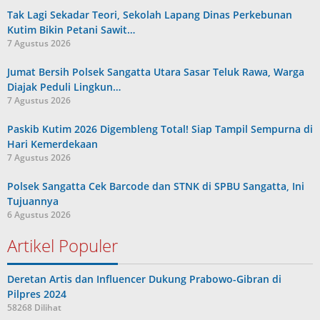
Tak Lagi Sekadar Teori, Sekolah Lapang Dinas Perkebunan
Kutim Bikin Petani Sawit…
7 Agustus 2026
Jumat Bersih Polsek Sangatta Utara Sasar Teluk Rawa, Warga
Diajak Peduli Lingkun…
7 Agustus 2026
Paskib Kutim 2026 Digembleng Total! Siap Tampil Sempurna di
Hari Kemerdekaan
7 Agustus 2026
Polsek Sangatta Cek Barcode dan STNK di SPBU Sangatta, Ini
Tujuannya
6 Agustus 2026
Artikel Populer
Deretan Artis dan Influencer Dukung Prabowo-Gibran di
Pilpres 2024
58268 Dilihat