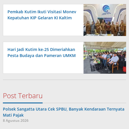
Pemkab Kutim Ikuti Visitasi Monev
Kepatuhan KIP Gelaran KI Kaltim
Hari Jadi Kutim ke-25 Dimeriahkan
Pesta Budaya dan Pameran UMKM
Post Terbaru
Polsek Sangatta Utara Cek SPBU, Banyak Kendaraan Ternyata
Mati Pajak
8 Agustus 2026