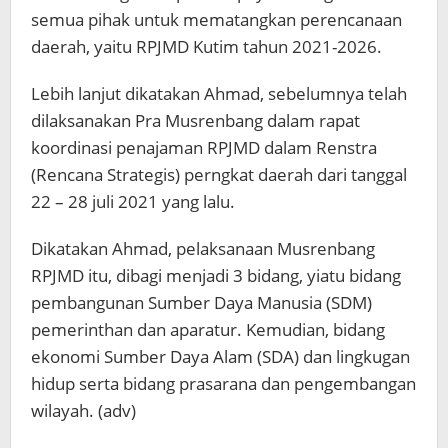
semua pihak untuk mematangkan perencanaan
daerah, yaitu RPJMD Kutim tahun 2021-2026.
Lebih lanjut dikatakan Ahmad, sebelumnya telah
dilaksanakan Pra Musrenbang dalam rapat
koordinasi penajaman RPJMD dalam Renstra
(Rencana Strategis) perngkat daerah dari tanggal
22 – 28 juli 2021 yang lalu.
Dikatakan Ahmad, pelaksanaan Musrenbang
RPJMD itu, dibagi menjadi 3 bidang, yiatu bidang
pembangunan Sumber Daya Manusia (SDM)
pemerinthan dan aparatur. Kemudian, bidang
ekonomi Sumber Daya Alam (SDA) dan lingkugan
hidup serta bidang prasarana dan pengembangan
wilayah. (adv)