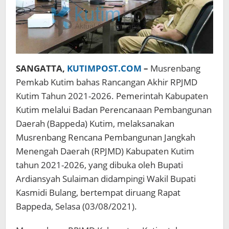
SANGATTA,
KUTIMPOST.COM
–
Musrenbang
Pemkab Kutim bahas Rancangan Akhir RPJMD
Kutim Tahun 2021-2026. Pemerintah Kabupaten
Kutim melalui Badan Perencanaan Pembangunan
Daerah (Bappeda) Kutim, melaksanakan
Musrenbang Rencana Pembangunan Jangkah
Menengah Daerah (RPJMD) Kabupaten Kutim
tahun 2021-2026, yang dibuka oleh Bupati
Ardiansyah Sulaiman didampingi Wakil Bupati
Kasmidi Bulang, bertempat diruang Rapat
Bappeda, Selasa (03/08/2021).