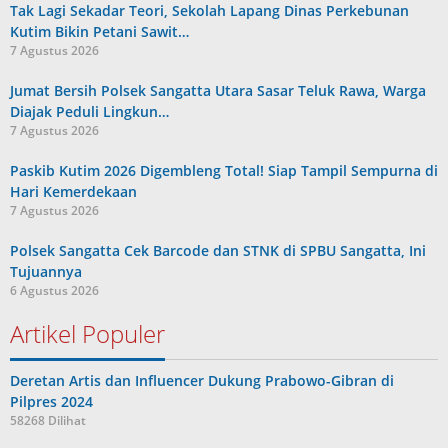
Tak Lagi Sekadar Teori, Sekolah Lapang Dinas Perkebunan
Kutim Bikin Petani Sawit…
7 Agustus 2026
Jumat Bersih Polsek Sangatta Utara Sasar Teluk Rawa, Warga
Diajak Peduli Lingkun…
7 Agustus 2026
Paskib Kutim 2026 Digembleng Total! Siap Tampil Sempurna di
Hari Kemerdekaan
7 Agustus 2026
Polsek Sangatta Cek Barcode dan STNK di SPBU Sangatta, Ini
Tujuannya
6 Agustus 2026
Artikel Populer
Deretan Artis dan Influencer Dukung Prabowo-Gibran di
Pilpres 2024
58268 Dilihat