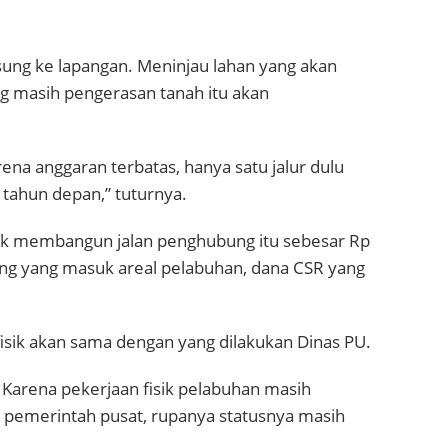
sung ke lapangan. Meninjau lahan yang akan
ng masih pengerasan tanah itu akan
na anggaran terbatas, hanya satu jalur dulu
 tahun depan,” tuturnya.
tuk membangun jalan penghubung itu sebesar Rp
ung yang masuk areal pelabuhan, dana CSR yang
fisik akan sama dengan yang dilakukan Dinas PU.
 Karena pekerjaan fisik pelabuhan masih
n pemerintah pusat, rupanya statusnya masih