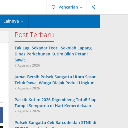
Pencarian
Lainnya
Post Terbaru
Tak Lagi Sekadar Teori, Sekolah Lapang
Dinas Perkebunan Kutim Bikin Petani
Sawit…
7 Agustus 2026
Jumat Bersih Polsek Sangatta Utara Sasar
Teluk Rawa, Warga Diajak Peduli Lingkun…
7 Agustus 2026
Paskib Kutim 2026 Digembleng Total! Siap
Tampil Sempurna di Hari Kemerdekaan
7 Agustus 2026
Polsek Sangatta Cek Barcode dan STNK di