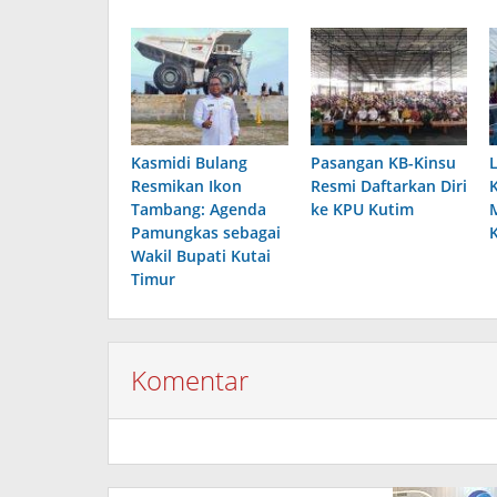
Kasmidi Bulang
Pasangan KB-Kinsu
Resmikan Ikon
Resmi Daftarkan Diri
Tambang: Agenda
ke KPU Kutim
Pamungkas sebagai
Wakil Bupati Kutai
Timur
Komentar