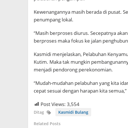
Kewenangannya masih berada di pusat. Se
penumpang lokal.
“Masih berproses diurus. Secepatnya akan 
berproses maka fokus ke jalan penghubun
Kasmidi menjelaskan, Pelabuhan Kenyamuk
Kutim. Maka tak mungkin pembangunannya a
menjadi pendorong perekonomian.
“Mudah-mudahan pelabuhan yang kita idam-
cepat sesuai dengan harapan kita semua,”
Post Views:
3,554
Ditag
Kasmidi Bulang
Related Posts