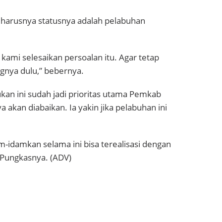
harusnya statusnya adalah pelabuhan
kami selesaikan persoalan itu. Agar tetap
gnya dulu,” bebernya.
an ini sudah jadi prioritas utama Pemkab
kan diabaikan. Ia yakin jika pelabuhan ini
idamkan selama ini bisa terealisasi dengan
 Pungkasnya. (ADV)