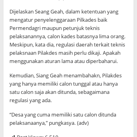
Dijelaskan Seang Geah, dalam ketentuan yang
mengatur penyelenggaraan Pilkades baik
Permendagri maupun petunjuk teknis
pelaksanannya, calon kades batasnya lima orang.
Meskipun, kata dia, regulasi daerah terkait teknis
pelaksnaan Pilakdes masih perlu dikaji. Apakah
menggunakan aturan lama atau diperbaharui.
Kemudian, Siang Geah menambahakn, Pilakdes
yang hanya memiliki calon tunggal atau hanya
satu calon saja akan ditunda, sebagaimana
regulasi yang ada.
“Desa yang cuma memiliki satu calon ditunda
pelaksanaanya,” pungkasya. (adv)