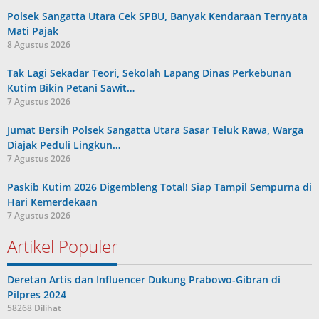
Polsek Sangatta Utara Cek SPBU, Banyak Kendaraan Ternyata
Mati Pajak
8 Agustus 2026
Tak Lagi Sekadar Teori, Sekolah Lapang Dinas Perkebunan
Kutim Bikin Petani Sawit…
7 Agustus 2026
Jumat Bersih Polsek Sangatta Utara Sasar Teluk Rawa, Warga
Diajak Peduli Lingkun…
7 Agustus 2026
Paskib Kutim 2026 Digembleng Total! Siap Tampil Sempurna di
Hari Kemerdekaan
7 Agustus 2026
Artikel Populer
Deretan Artis dan Influencer Dukung Prabowo-Gibran di
Pilpres 2024
58268 Dilihat