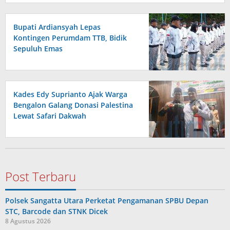
Bupati Ardiansyah Lepas
Kontingen Perumdam TTB, Bidik
Sepuluh Emas
Kades Edy Suprianto Ajak Warga
Bengalon Galang Donasi Palestina
Lewat Safari Dakwah
Post Terbaru
Polsek Sangatta Utara Perketat Pengamanan SPBU Depan
STC, Barcode dan STNK Dicek
8 Agustus 2026