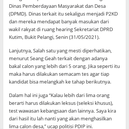
Dinas Pemberdayaan Masyarakat dan Desa
(DPMD). Dinas terkait itu sekaligus menjadi P2KD
dan mereka mendapat banyak masukan dari
wakil rakyat di ruang hearing Sekretariat DPRD
Kutim, Bukit Pelangi, Senin (31/05/2021).
Lanjutnya, Salah satu yang mesti diperhatikan,
menurut Seang Geah terkait dengan adanya
bakal calon yang lebih dari 5 orang. Jika seperti itu
maka harus dilakukan semacam tes agar tiap
kandidat bisa melangkah ke tahap berikutnya.
Dalam hal ini juga “Kalau lebih dari lima orang
berarti harus dilakukan leksus (seleksi khusus),
test wawasan kebangsaan dan lainnya. Saya kira
dari hasil itu lah nanti yang akan menghasilkan
lima calon desa,” ucap politisi PDIP ini.