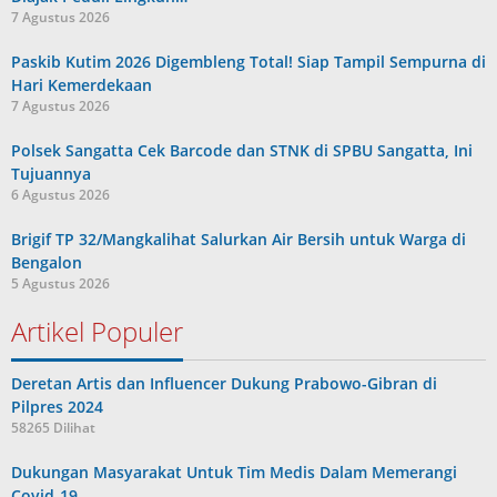
7 Agustus 2026
Paskib Kutim 2026 Digembleng Total! Siap Tampil Sempurna di
Hari Kemerdekaan
7 Agustus 2026
Polsek Sangatta Cek Barcode dan STNK di SPBU Sangatta, Ini
Tujuannya
6 Agustus 2026
Brigif TP 32/Mangkalihat Salurkan Air Bersih untuk Warga di
Bengalon
5 Agustus 2026
Artikel Populer
Deretan Artis dan Influencer Dukung Prabowo-Gibran di
Pilpres 2024
58265 Dilihat
Dukungan Masyarakat Untuk Tim Medis Dalam Memerangi
Covid-19