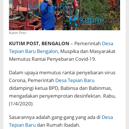
Kutim Post -
KUTIM POST, BENGALON
– Pemerintah
Desa
Tepian Baru
Bengalon
, Muspika dan Masyarakat
Memutus Rantai Penyebaran Covid-19.
Dalam upaya memutus rantai penyebaran virus
Corona, Pemerintah
Desa Tepian Baru
didampingi ketua BPD, Babinsa dan Babinmas,
mengadakan penyemprotan desinfektan. Rabu,
(1/4/2020)
Sasarannya adalah gang-gang yang ada di
Desa
Tepian Baru
dan Rumah Ibadah.