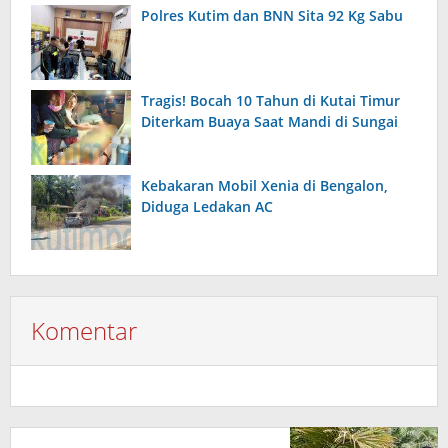
Polres Kutim dan BNN Sita 92 Kg Sabu
Tragis! Bocah 10 Tahun di Kutai Timur
Diterkam Buaya Saat Mandi di Sungai
Kebakaran Mobil Xenia di Bengalon,
Diduga Ledakan AC
Komentar