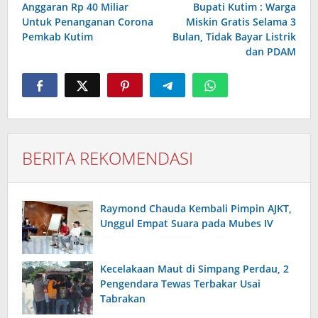
Anggaran Rp 40 Miliar
Bupati Kutim : Warga
Untuk Penanganan Corona
Miskin Gratis Selama 3
Pemkab Kutim
Bulan, Tidak Bayar Listrik
dan PDAM
BERITA REKOMENDASI
Raymond Chauda Kembali Pimpin AJKT,
Unggul Empat Suara pada Mubes IV
Kecelakaan Maut di Simpang Perdau, 2
Pengendara Tewas Terbakar Usai
Tabrakan