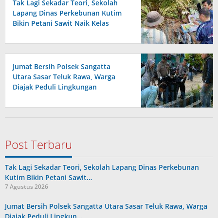
Tak Lagi Sekadar Teori, Sekolah
Lapang Dinas Perkebunan Kutim
Bikin Petani Sawit Naik Kelas
Jumat Bersih Polsek Sangatta
Utara Sasar Teluk Rawa, Warga
Diajak Peduli Lingkungan
Post Terbaru
Tak Lagi Sekadar Teori, Sekolah Lapang Dinas Perkebunan
Kutim Bikin Petani Sawit…
7 Agustus 2026
Jumat Bersih Polsek Sangatta Utara Sasar Teluk Rawa, Warga
Diajak Peduli Lingkun…