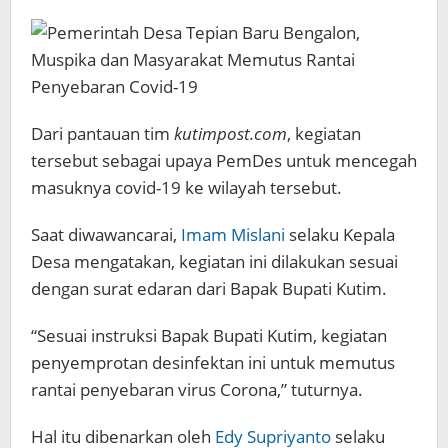
Dari pantauan tim
kutimpost.com
, kegiatan
tersebut sebagai upaya PemDes untuk mencegah
masuknya covid-19 ke wilayah tersebut.
Saat diwawancarai,
Imam Mislani
selaku Kepala
Desa mengatakan, kegiatan ini dilakukan sesuai
dengan surat edaran dari Bapak Bupati Kutim.
“Sesuai instruksi Bapak Bupati Kutim, kegiatan
penyemprotan desinfektan ini untuk memutus
rantai penyebaran virus Corona,” tuturnya.
Hal itu dibenarkan oleh
Edy Supriyanto
selaku