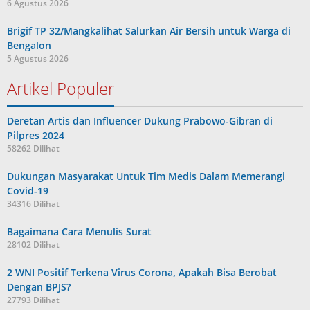
6 Agustus 2026
Brigif TP 32/Mangkalihat Salurkan Air Bersih untuk Warga di
Bengalon
5 Agustus 2026
Artikel Populer
Deretan Artis dan Influencer Dukung Prabowo-Gibran di
Pilpres 2024
58262 Dilihat
Dukungan Masyarakat Untuk Tim Medis Dalam Memerangi
Covid-19
34316 Dilihat
Bagaimana Cara Menulis Surat
28102 Dilihat
2 WNI Positif Terkena Virus Corona, Apakah Bisa Berobat
Dengan BPJS?
27793 Dilihat