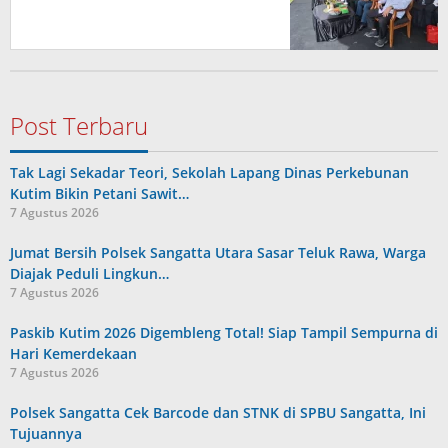
Post Terbaru
Tak Lagi Sekadar Teori, Sekolah Lapang Dinas Perkebunan
Kutim Bikin Petani Sawit…
7 Agustus 2026
Jumat Bersih Polsek Sangatta Utara Sasar Teluk Rawa, Warga
Diajak Peduli Lingkun…
7 Agustus 2026
Paskib Kutim 2026 Digembleng Total! Siap Tampil Sempurna di
Hari Kemerdekaan
7 Agustus 2026
Polsek Sangatta Cek Barcode dan STNK di SPBU Sangatta, Ini
Tujuannya