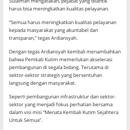
Sulaiman mengatakan, pejabat yang dilantik
harus bisa meningkatkan kualitas pelayanan.
“Semua harus meningkatkan kualitas pelayanan
kepada masyarakat yang akuntabel dan
transparan,” tegas Ardiansyah.
Dengan tegas Ardiansyah kembali menambahkan
bahwa Pemkab Kutim memerlukan akselerasi
pembangunan di segala bidang. Terutama di
sektor-sektor strategis yang bersentuhan
langsung dengan masyarakat.
Seperti pembangunan infrastruktur dan sektor-
sektor yang menjadi fokus perhatian bersama
dalam visi misi “Menata Kembali Kutim Sejahtera
Untuk Semua”.