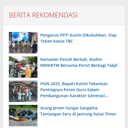
BERITA REKOMENDASI
Pengurus PPTI Kutim Dikukuhkan, Siap
Tekan Kasus TBC
Ramadan Penuh Berkah, Kodim
0909/KTM Bersama Persit Berbagi Takjil
HGN 2025, Bupati Kutim Tekankan
Pentingnya Peran Guru dalam
Pembangunan Karakter Generasi
Bangsa
Arung Jeram Sungai Sangatta:
Tantangan Seru di Jantung Kutai Timur