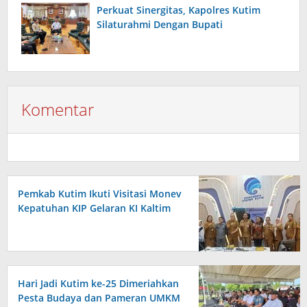
Perkuat Sinergitas, Kapolres Kutim
Silaturahmi Dengan Bupati
Komentar
Pemkab Kutim Ikuti Visitasi Monev
Kepatuhan KIP Gelaran KI Kaltim
Hari Jadi Kutim ke-25 Dimeriahkan
Pesta Budaya dan Pameran UMKM