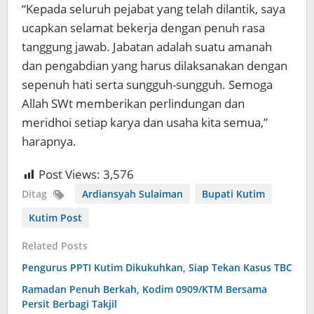
“Kepada seluruh pejabat yang telah dilantik, saya
ucapkan selamat bekerja dengan penuh rasa
tanggung jawab. Jabatan adalah suatu amanah
dan pengabdian yang harus dilaksanakan dengan
sepenuh hati serta sungguh-sungguh. Semoga
Allah SWt memberikan perlindungan dan
meridhoi setiap karya dan usaha kita semua,”
harapnya.
Post Views:
3,576
Ditag
Ardiansyah Sulaiman
Bupati Kutim
Kutim Post
Related Posts
Pengurus PPTI Kutim Dikukuhkan, Siap Tekan Kasus TBC
Ramadan Penuh Berkah, Kodim 0909/KTM Bersama
Persit Berbagi Takjil