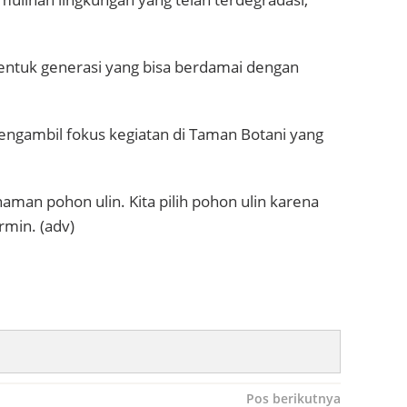
ntuk generasi yang bisa berdamai dengan
ngambil fokus kegiatan di Taman Botani yang
naman pohon ulin. Kita pilih pohon ulin karena
rmin. (adv)
Pos berikutnya