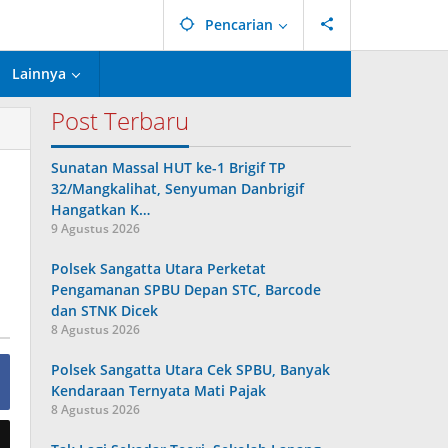
Pencarian
Lainnya
Post Terbaru
Sunatan Massal HUT ke-1 Brigif TP
32/Mangkalihat, Senyuman Danbrigif
Hangatkan K…
9 Agustus 2026
Polsek Sangatta Utara Perketat
Pengamanan SPBU Depan STC, Barcode
dan STNK Dicek
8 Agustus 2026
Polsek Sangatta Utara Cek SPBU, Banyak
Kendaraan Ternyata Mati Pajak
8 Agustus 2026