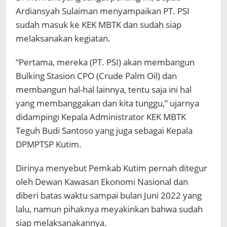
Ardiansyah Sulaiman menyampaikan PT. PSI
sudah masuk ke KEK MBTK dan sudah siap
melaksanakan kegiatan.
“Pertama, mereka (PT. PSI) akan membangun
Bulking Stasion CPO (Crude Palm Oil) dan
membangun hal-hal lainnya, tentu saja ini hal
yang membanggakan dan kita tunggu,” ujarnya
didampingi Kepala Administrator KEK MBTK
Teguh Budi Santoso yang juga sebagai Kepala
DPMPTSP Kutim.
Dirinya menyebut Pemkab Kutim pernah ditegur
oleh Dewan Kawasan Ekonomi Nasional dan
diberi batas waktu sampai bulan Juni 2022 yang
lalu, namun pihaknya meyakinkan bahwa sudah
siap melaksanakannya.