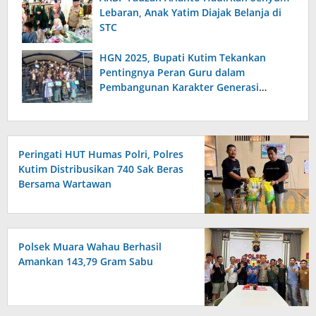
Lebaran, Anak Yatim Diajak Belanja di
STC
HGN 2025, Bupati Kutim Tekankan
Pentingnya Peran Guru dalam
Pembangunan Karakter Generasi
Bangsa
Peringati HUT Humas Polri, Polres
Kutim Distribusikan 740 Sak Beras
Bersama Wartawan
Polsek Muara Wahau Berhasil
Amankan 143,79 Gram Sabu