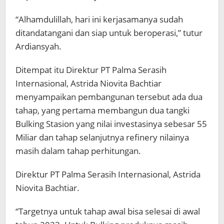
“Alhamdulillah, hari ini kerjasamanya sudah
ditandatangani dan siap untuk beroperasi,” tutur
Ardiansyah.
Ditempat itu Direktur PT Palma Serasih
Internasional, Astrida Niovita Bachtiar
menyampaikan pembangunan tersebut ada dua
tahap, yang pertama membangun dua tangki
Bulking Stasion yang nilai investasinya sebesar 55
Miliar dan tahap selanjutnya refinery nilainya
masih dalam tahap perhitungan.
Direktur PT Palma Serasih Internasional, Astrida
Niovita Bachtiar.
“Targetnya untuk tahap awal bisa selesai di awal