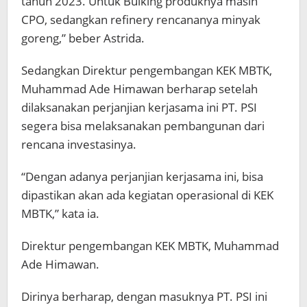
tahun 2023. Untuk Bulking produknya masih
CPO, sedangkan refinery rencananya minyak
goreng,” beber Astrida.
Sedangkan Direktur pengembangan KEK MBTK,
Muhammad Ade Himawan berharap setelah
dilaksanakan perjanjian kerjasama ini PT. PSI
segera bisa melaksanakan pembangunan dari
rencana investasinya.
“Dengan adanya perjanjian kerjasama ini, bisa
dipastikan akan ada kegiatan operasional di KEK
MBTK,” kata ia.
Direktur pengembangan KEK MBTK, Muhammad
Ade Himawan.
Dirinya berharap, dengan masuknya PT. PSI ini