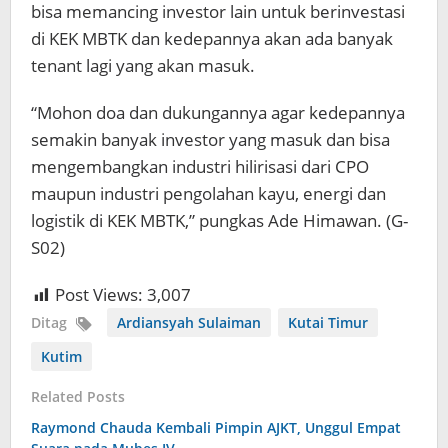
bisa memancing investor lain untuk berinvestasi
di KEK MBTK dan kedepannya akan ada banyak
tenant lagi yang akan masuk.
“Mohon doa dan dukungannya agar kedepannya
semakin banyak investor yang masuk dan bisa
mengembangkan industri hilirisasi dari CPO
maupun industri pengolahan kayu, energi dan
logistik di KEK MBTK,” pungkas Ade Himawan. (G-
S02)
Post Views:
3,007
Ditag
Ardiansyah Sulaiman
Kutai Timur
Kutim
Related Posts
Raymond Chauda Kembali Pimpin AJKT, Unggul Empat