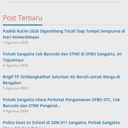
Post Terbaru
Paskib Kutim 2026 Digembleng Total! Siap Tampil Sempurna di
Hari Kemerdekaan
7 Agustus 2026
Polsek Sangatta Cek Barcode dan STNK di SPBU Sangatta, Ini
Tujuannya
6 Agustus 2026
Brigif TP 32/Mangkalihat Salurkan Air Bersih untuk Warga di
Bengalon
5 Agustus 2026
Polsek Sangatta Utara Perketat Pengamanan SPBU STC, Cek
Barcode dan STNK Pengend…
4 Agustus 2026
Police Goes to School di SDN 011 Sangatta, Polsek Sangatta