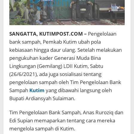
SANGATTA, KUTIMPOST.COM –
Pengelolaan
bank sampah, Pemkab Kutim ubah pola
kebiasaan hingga daur ulang. Setelah melakukan
pengukuhan kader Generasi Muda Bina
Lingkungan (Gemilang) LDII Kutim, Sabtu
(26/6/2021), ada juga sosialisasi tentang
pengelolaan sampah oleh Tim Pengelolaan Bank
Sampah
Kutim
yang dibawahi langsung oleh
Bupati Ardiansyah Sulaiman.
Tim Pengelolaan Bank Sampah, Anas Ruroziq dan
Edi Supian memaparkan tentang cara mereka
mengelola sampah di Kutim.