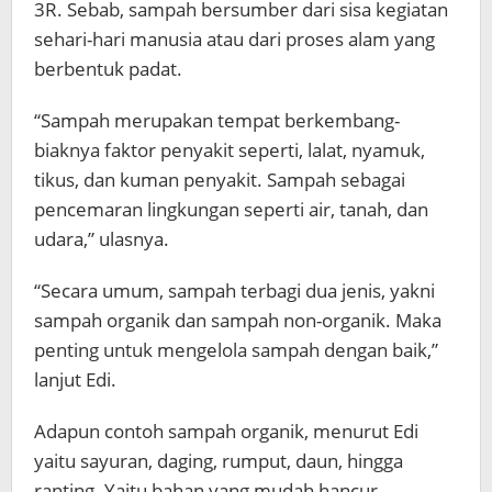
3R. Sebab, sampah bersumber dari sisa kegiatan
sehari-hari manusia atau dari proses alam yang
berbentuk padat.
“Sampah merupakan tempat berkembang-
biaknya faktor penyakit seperti, lalat, nyamuk,
tikus, dan kuman penyakit. Sampah sebagai
pencemaran lingkungan seperti air, tanah, dan
udara,” ulasnya.
“Secara umum, sampah terbagi dua jenis, yakni
sampah organik dan sampah non-organik. Maka
penting untuk mengelola sampah dengan baik,”
lanjut Edi.
Adapun contoh sampah organik, menurut Edi
yaitu sayuran, daging, rumput, daun, hingga
ranting. Yaitu bahan yang mudah hancur.