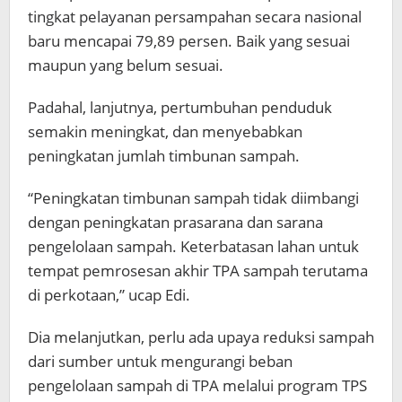
tingkat pelayanan persampahan secara nasional
baru mencapai 79,89 persen. Baik yang sesuai
maupun yang belum sesuai.
Padahal, lanjutnya, pertumbuhan penduduk
semakin meningkat, dan menyebabkan
peningkatan jumlah timbunan sampah.
“Peningkatan timbunan sampah tidak diimbangi
dengan peningkatan prasarana dan sarana
pengelolaan sampah. Keterbatasan lahan untuk
tempat pemrosesan akhir TPA sampah terutama
di perkotaan,” ucap Edi.
Dia melanjutkan, perlu ada upaya reduksi sampah
dari sumber untuk mengurangi beban
pengelolaan sampah di TPA melalui program TPS