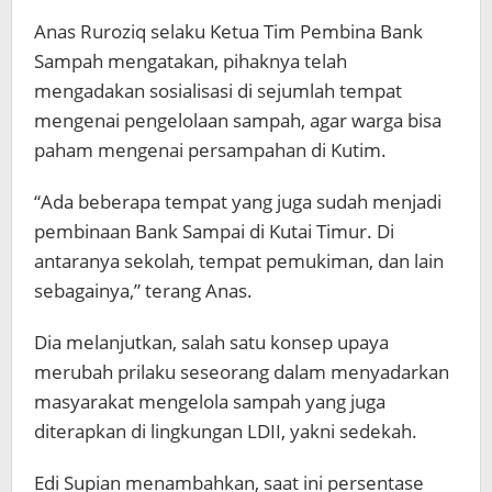
Anas Ruroziq selaku Ketua Tim Pembina Bank
Sampah mengatakan, pihaknya telah
mengadakan sosialisasi di sejumlah tempat
mengenai pengelolaan sampah, agar warga bisa
paham mengenai persampahan di Kutim.
“Ada beberapa tempat yang juga sudah menjadi
pembinaan Bank Sampai di Kutai Timur. Di
antaranya sekolah, tempat pemukiman, dan lain
sebagainya,” terang Anas.
Dia melanjutkan, salah satu konsep upaya
merubah prilaku seseorang dalam menyadarkan
masyarakat mengelola sampah yang juga
diterapkan di lingkungan LDII, yakni sedekah.
Edi Supian menambahkan, saat ini persentase