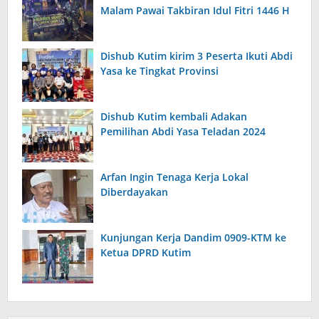
Malam Pawai Takbiran Idul Fitri 1446 H
Dishub Kutim kirim 3 Peserta Ikuti Abdi
Yasa ke Tingkat Provinsi
Dishub Kutim kembali Adakan
Pemilihan Abdi Yasa Teladan 2024
Arfan Ingin Tenaga Kerja Lokal
Diberdayakan
Kunjungan Kerja Dandim 0909-KTM ke
Ketua DPRD Kutim