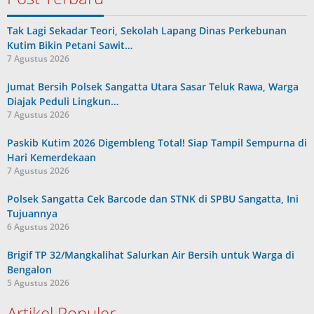
Tak Lagi Sekadar Teori, Sekolah Lapang Dinas Perkebunan
Kutim Bikin Petani Sawit…
7 Agustus 2026
Jumat Bersih Polsek Sangatta Utara Sasar Teluk Rawa, Warga
Diajak Peduli Lingkun…
7 Agustus 2026
Paskib Kutim 2026 Digembleng Total! Siap Tampil Sempurna di
Hari Kemerdekaan
7 Agustus 2026
Polsek Sangatta Cek Barcode dan STNK di SPBU Sangatta, Ini
Tujuannya
6 Agustus 2026
Brigif TP 32/Mangkalihat Salurkan Air Bersih untuk Warga di
Bengalon
5 Agustus 2026
Artikel Populer