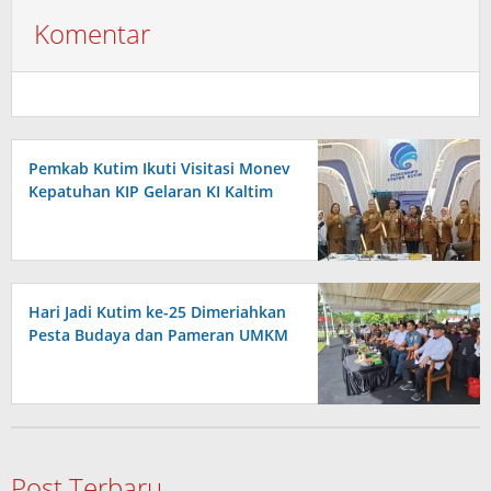
Komentar
Pemkab Kutim Ikuti Visitasi Monev
Kepatuhan KIP Gelaran KI Kaltim
Hari Jadi Kutim ke-25 Dimeriahkan
Pesta Budaya dan Pameran UMKM
Post Terbaru