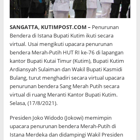
SANGATTA, KUTIMPOST.COM –
Penurunan
Bendera di Istana Bupati Kutim ikuti secara
virtual. Usai mengikuti upacara penurunan
bendera Merah-Putih HUT RI ke-76 di lapangan
kantor Bupati Kutai Timur (Kutim), Bupati Kutim
Ardiansyah Sulaiman dan Wakil Bupati Kasmidi
Bulang, turut menghadiri secara virtual upacara
penurunan bendera Sang Merah Putih secara
virtual di ruang Meranti Kantor Bupati Kutim.
Selasa, (17/8/2021).
Presiden Joko Widodo (Jokowi) memimpin
upacara penurunan bendera Merah-Putih di
Istana Merdeka dan didampingi Wakil Presiden