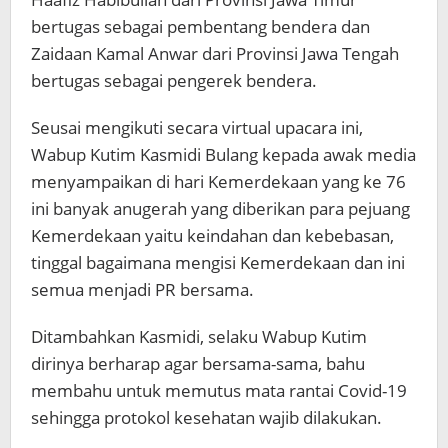
bertugas sebagai pembentang bendera dan
Zaidaan Kamal Anwar dari Provinsi Jawa Tengah
bertugas sebagai pengerek bendera.
Seusai mengikuti secara virtual upacara ini,
Wabup Kutim Kasmidi Bulang kepada awak media
menyampaikan di hari Kemerdekaan yang ke 76
ini banyak anugerah yang diberikan para pejuang
Kemerdekaan yaitu keindahan dan kebebasan,
tinggal bagaimana mengisi Kemerdekaan dan ini
semua menjadi PR bersama.
Ditambahkan Kasmidi, selaku Wabup Kutim
dirinya berharap agar bersama-sama, bahu
membahu untuk memutus mata rantai Covid-19
sehingga protokol kesehatan wajib dilakukan.