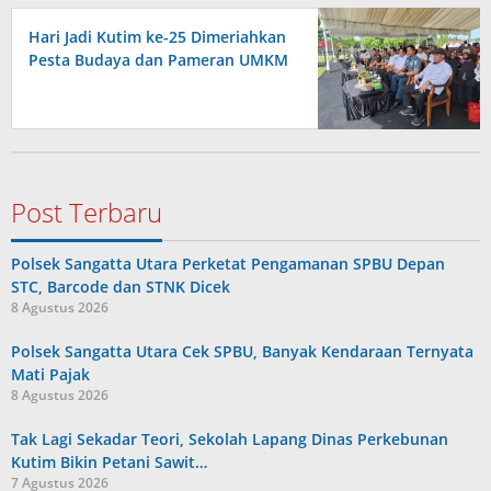
Hari Jadi Kutim ke-25 Dimeriahkan
Pesta Budaya dan Pameran UMKM
Post Terbaru
Polsek Sangatta Utara Perketat Pengamanan SPBU Depan
STC, Barcode dan STNK Dicek
8 Agustus 2026
Polsek Sangatta Utara Cek SPBU, Banyak Kendaraan Ternyata
Mati Pajak
8 Agustus 2026
Tak Lagi Sekadar Teori, Sekolah Lapang Dinas Perkebunan
Kutim Bikin Petani Sawit…
7 Agustus 2026