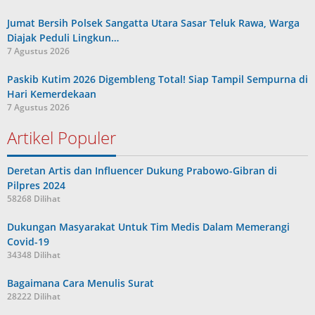
Jumat Bersih Polsek Sangatta Utara Sasar Teluk Rawa, Warga
Diajak Peduli Lingkun…
7 Agustus 2026
Paskib Kutim 2026 Digembleng Total! Siap Tampil Sempurna di
Hari Kemerdekaan
7 Agustus 2026
Artikel Populer
Deretan Artis dan Influencer Dukung Prabowo-Gibran di
Pilpres 2024
58268 Dilihat
Dukungan Masyarakat Untuk Tim Medis Dalam Memerangi
Covid-19
34348 Dilihat
Bagaimana Cara Menulis Surat
28222 Dilihat