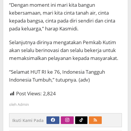
“Dengan moment ini mari kita bangun
kebersamaan, mari kita cinta tanah air, cinta
kepada bangsa, cinta pada diri sendiri dan cinta
pada keluarga,” harap Kasmidi.
Selanjutnya dirinya mengatakan Pemkab Kutim
akan selalu berinovasi dan selalu bekerja untuk
memaksimalkan pelayanan kepada masyarakat.
“Selamat HUT RI ke 76, Indonesia Tangguh
Indonesia Tumbuh,” tutupnya. (adv)
Post Views:
2,824
oleh
Admin
Ikuti Kami Pada