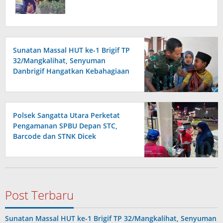
Sunatan Massal HUT ke-1 Brigif TP
32/Mangkalihat, Senyuman
Danbrigif Hangatkan Kebahagiaan
Anak-anak
Polsek Sangatta Utara Perketat
Pengamanan SPBU Depan STC,
Barcode dan STNK Dicek
Post Terbaru
Sunatan Massal HUT ke-1 Brigif TP 32/Mangkalihat, Senyuman