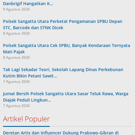
Danbrigif Hangatkan K…
9 Agustus 2026
Polsek Sangatta Utara Perketat Pengamanan SPBU Depan
STC, Barcode dan STNK Dicek
8 Agustus 2026
Polsek Sangatta Utara Cek SPBU, Banyak Kendaraan Ternyata
Mati Pajak
8 Agustus 2026
Tak Lagi Sekadar Teori, Sekolah Lapang Dinas Perkebunan
Kutim Bikin Petani Sawit…
7 Agustus 2026
Jumat Bersih Polsek Sangatta Utara Sasar Teluk Rawa, Warga
Diajak Peduli Lingkun…
7 Agustus 2026
Artikel Populer
Deretan Artis dan Influencer Dukung Prabowo-Gibran di