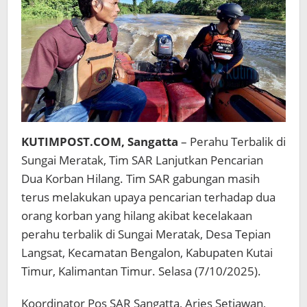
KUTIMPOST.COM, Sangatta
– Perahu Terbalik di
Sungai Meratak, Tim SAR Lanjutkan Pencarian
Dua Korban Hilang. Tim SAR gabungan masih
terus melakukan upaya pencarian terhadap dua
orang korban yang hilang akibat kecelakaan
perahu terbalik di Sungai Meratak, Desa Tepian
Langsat, Kecamatan Bengalon, Kabupaten Kutai
Timur, Kalimantan Timur. Selasa (7/10/2025).
Koordinator Pos SAR Sangatta, Aries Setiawan,