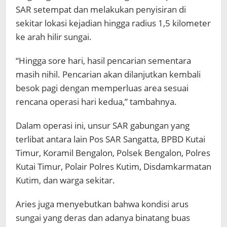
SAR setempat dan melakukan penyisiran di
sekitar lokasi kejadian hingga radius 1,5 kilometer
ke arah hilir sungai.
“Hingga sore hari, hasil pencarian sementara
masih nihil. Pencarian akan dilanjutkan kembali
besok pagi dengan memperluas area sesuai
rencana operasi hari kedua,” tambahnya.
Dalam operasi ini, unsur SAR gabungan yang
terlibat antara lain Pos SAR Sangatta, BPBD Kutai
Timur, Koramil Bengalon, Polsek Bengalon, Polres
Kutai Timur, Polair Polres Kutim, Disdamkarmatan
Kutim, dan warga sekitar.
Aries juga menyebutkan bahwa kondisi arus
sungai yang deras dan adanya binatang buas