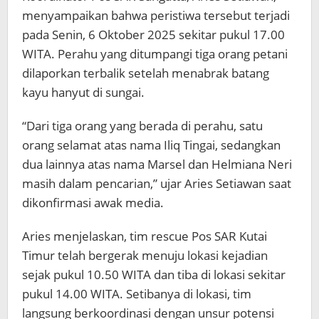
menyampaikan bahwa peristiwa tersebut terjadi
pada Senin, 6 Oktober 2025 sekitar pukul 17.00
WITA. Perahu yang ditumpangi tiga orang petani
dilaporkan terbalik setelah menabrak batang
kayu hanyut di sungai.
“Dari tiga orang yang berada di perahu, satu
orang selamat atas nama Iliq Tingai, sedangkan
dua lainnya atas nama Marsel dan Helmiana Neri
masih dalam pencarian,” ujar Aries Setiawan saat
dikonfirmasi awak media.
Aries menjelaskan, tim rescue Pos SAR Kutai
Timur telah bergerak menuju lokasi kejadian
sejak pukul 10.50 WITA dan tiba di lokasi sekitar
pukul 14.00 WITA. Setibanya di lokasi, tim
langsung berkoordinasi dengan unsur potensi