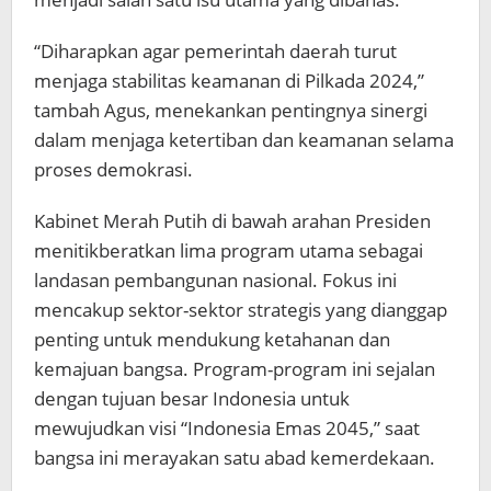
“Diharapkan agar pemerintah daerah turut
menjaga stabilitas keamanan di Pilkada 2024,”
tambah Agus, menekankan pentingnya sinergi
dalam menjaga ketertiban dan keamanan selama
proses demokrasi.
Kabinet Merah Putih di bawah arahan Presiden
menitikberatkan lima program utama sebagai
landasan pembangunan nasional. Fokus ini
mencakup sektor-sektor strategis yang dianggap
penting untuk mendukung ketahanan dan
kemajuan bangsa. Program-program ini sejalan
dengan tujuan besar Indonesia untuk
mewujudkan visi “Indonesia Emas 2045,” saat
bangsa ini merayakan satu abad kemerdekaan.