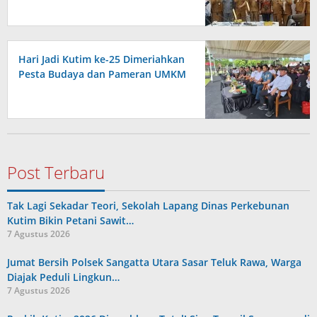
Hari Jadi Kutim ke-25 Dimeriahkan
Pesta Budaya dan Pameran UMKM
Post Terbaru
Tak Lagi Sekadar Teori, Sekolah Lapang Dinas Perkebunan
Kutim Bikin Petani Sawit…
7 Agustus 2026
Jumat Bersih Polsek Sangatta Utara Sasar Teluk Rawa, Warga
Diajak Peduli Lingkun…
7 Agustus 2026