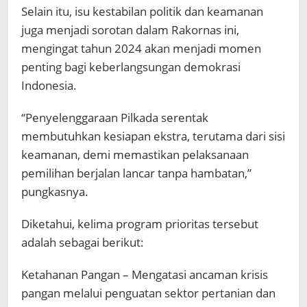
Selain itu, isu kestabilan politik dan keamanan
juga menjadi sorotan dalam Rakornas ini,
mengingat tahun 2024 akan menjadi momen
penting bagi keberlangsungan demokrasi
Indonesia.
“Penyelenggaraan Pilkada serentak
membutuhkan kesiapan ekstra, terutama dari sisi
keamanan, demi memastikan pelaksanaan
pemilihan berjalan lancar tanpa hambatan,”
pungkasnya.
Diketahui, kelima program prioritas tersebut
adalah sebagai berikut:
Ketahanan Pangan – Mengatasi ancaman krisis
pangan melalui penguatan sektor pertanian dan