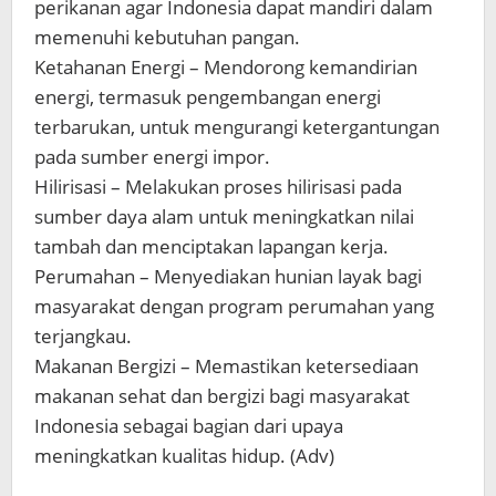
perikanan agar Indonesia dapat mandiri dalam
memenuhi kebutuhan pangan.
Ketahanan Energi – Mendorong kemandirian
energi, termasuk pengembangan energi
terbarukan, untuk mengurangi ketergantungan
pada sumber energi impor.
Hilirisasi – Melakukan proses hilirisasi pada
sumber daya alam untuk meningkatkan nilai
tambah dan menciptakan lapangan kerja.
Perumahan – Menyediakan hunian layak bagi
masyarakat dengan program perumahan yang
terjangkau.
Makanan Bergizi – Memastikan ketersediaan
makanan sehat dan bergizi bagi masyarakat
Indonesia sebagai bagian dari upaya
meningkatkan kualitas hidup. (Adv)