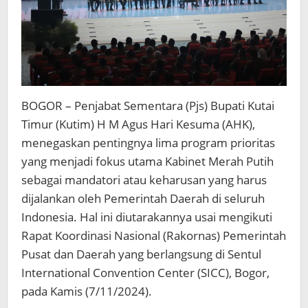
BOGOR – Penjabat Sementara (Pjs) Bupati Kutai
Timur (Kutim) H M Agus Hari Kesuma (AHK),
menegaskan pentingnya lima program prioritas
yang menjadi fokus utama Kabinet Merah Putih
sebagai mandatori atau keharusan yang harus
dijalankan oleh Pemerintah Daerah di seluruh
Indonesia. Hal ini diutarakannya usai mengikuti
Rapat Koordinasi Nasional (Rakornas) Pemerintah
Pusat dan Daerah yang berlangsung di Sentul
International Convention Center (SICC), Bogor,
pada Kamis (7/11/2024).