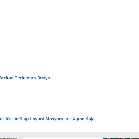
 Korban Terkaman Buaya
lres Kutim Siap Layani Masyarakat Kapan Saja