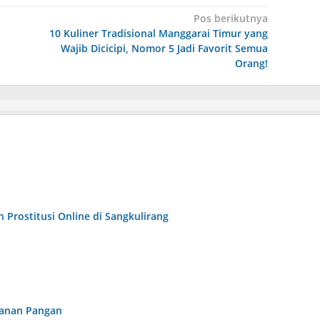
Pos berikutnya
10 Kuliner Tradisional Manggarai Timur yang
Wajib Dicicipi, Nomor 5 Jadi Favorit Semua
Orang!
 Prostitusi Online di Sangkulirang
hanan Pangan