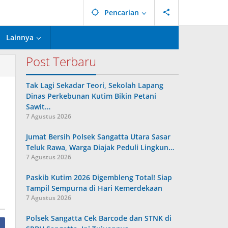
Pencarian
Lainnya
Post Terbaru
Tak Lagi Sekadar Teori, Sekolah Lapang
Dinas Perkebunan Kutim Bikin Petani
Sawit…
7 Agustus 2026
Jumat Bersih Polsek Sangatta Utara Sasar
Teluk Rawa, Warga Diajak Peduli Lingkun…
7 Agustus 2026
Paskib Kutim 2026 Digembleng Total! Siap
Tampil Sempurna di Hari Kemerdekaan
7 Agustus 2026
Polsek Sangatta Cek Barcode dan STNK di