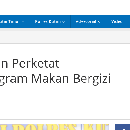
utai Timur
Polres Kutim
Advetorial
Video
n Perketat
gram Makan Bergizi