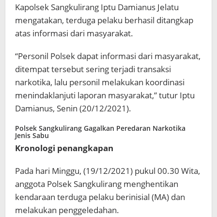
Kapolsek Sangkulirang Iptu Damianus Jelatu
mengatakan, terduga pelaku berhasil ditangkap
atas informasi dari masyarakat.
“Personil Polsek dapat informasi dari masyarakat,
ditempat tersebut sering terjadi transaksi
narkotika, lalu personil melakukan koordinasi
menindaklanjuti laporan masyarakat,” tutur Iptu
Damianus, Senin (20/12/2021).
Polsek Sangkulirang Gagalkan Peredaran Narkotika
Jenis Sabu
Kronologi penangkapan
Pada hari Minggu, (19/12/2021) pukul 00.30 Wita,
anggota Polsek Sangkulirang menghentikan
kendaraan terduga pelaku berinisial (MA) dan
melakukan penggeledahan.