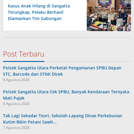
Kasus Anak Hilang di Sangatta
Terungkap, Pelaku Berhasil
Diamankan Tim Gabungan
Post Terbaru
Polsek Sangatta Utara Perketat Pengamanan SPBU Depan
STC, Barcode dan STNK Dicek
8 Agustus 2026
Polsek Sangatta Utara Cek SPBU, Banyak Kendaraan Ternyata
Mati Pajak
8 Agustus 2026
Tak Lagi Sekadar Teori, Sekolah Lapang Dinas Perkebunan
Kutim Bikin Petani Sawit…
7 Agustus 2026