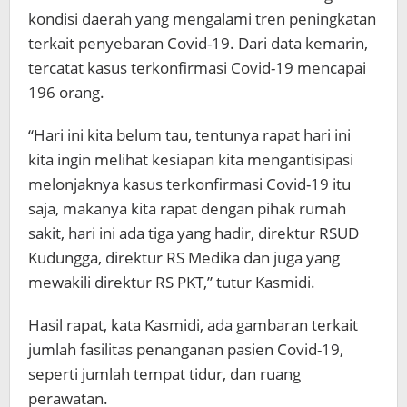
kondisi daerah yang mengalami tren peningkatan
terkait penyebaran Covid-19. Dari data kemarin,
tercatat kasus terkonfirmasi Covid-19 mencapai
196 orang.
“Hari ini kita belum tau, tentunya rapat hari ini
kita ingin melihat kesiapan kita mengantisipasi
melonjaknya kasus terkonfirmasi Covid-19 itu
saja, makanya kita rapat dengan pihak rumah
sakit, hari ini ada tiga yang hadir, direktur RSUD
Kudungga, direktur RS Medika dan juga yang
mewakili direktur RS PKT,” tutur Kasmidi.
Hasil rapat, kata Kasmidi, ada gambaran terkait
jumlah fasilitas penanganan pasien Covid-19,
seperti jumlah tempat tidur, dan ruang
perawatan.