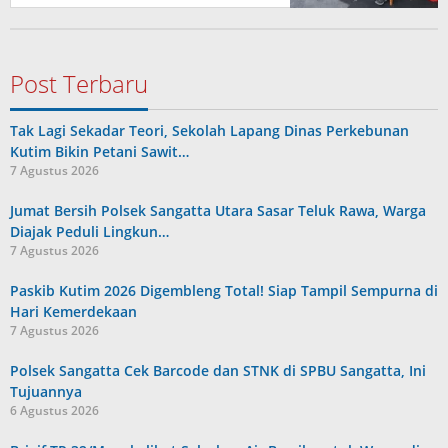
Post Terbaru
Tak Lagi Sekadar Teori, Sekolah Lapang Dinas Perkebunan
Kutim Bikin Petani Sawit…
7 Agustus 2026
Jumat Bersih Polsek Sangatta Utara Sasar Teluk Rawa, Warga
Diajak Peduli Lingkun…
7 Agustus 2026
Paskib Kutim 2026 Digembleng Total! Siap Tampil Sempurna di
Hari Kemerdekaan
7 Agustus 2026
Polsek Sangatta Cek Barcode dan STNK di SPBU Sangatta, Ini
Tujuannya
6 Agustus 2026