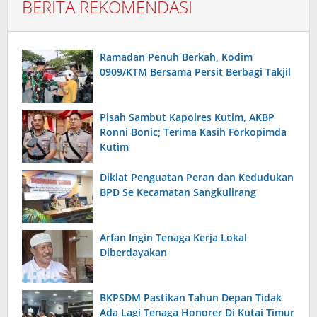
BERITA REKOMENDASI
Ramadan Penuh Berkah, Kodim
0909/KTM Bersama Persit Berbagi Takjil
Pisah Sambut Kapolres Kutim, AKBP
Ronni Bonic; Terima Kasih Forkopimda
Kutim
Diklat Penguatan Peran dan Kedudukan
BPD Se Kecamatan Sangkulirang
Arfan Ingin Tenaga Kerja Lokal
Diberdayakan
BKPSDM Pastikan Tahun Depan Tidak
Ada Lagi Tenaga Honorer Di Kutai Timur