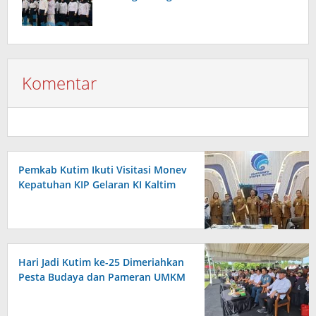
Komentar
Pemkab Kutim Ikuti Visitasi Monev
Kepatuhan KIP Gelaran KI Kaltim
Hari Jadi Kutim ke-25 Dimeriahkan
Pesta Budaya dan Pameran UMKM