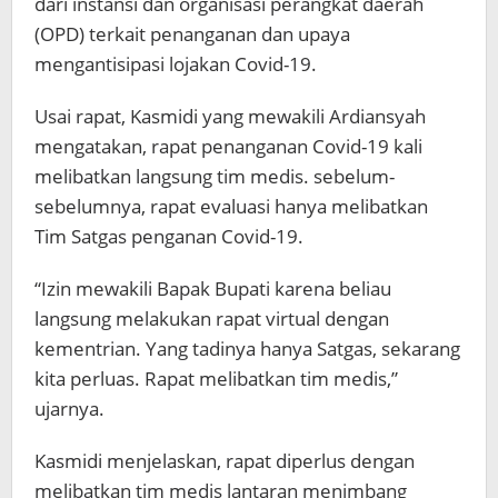
dari instansi dan organisasi perangkat daerah
(OPD) terkait penanganan dan upaya
mengantisipasi lojakan Covid-19.
Usai rapat, Kasmidi yang mewakili Ardiansyah
mengatakan, rapat penanganan Covid-19 kali
melibatkan langsung tim medis. sebelum-
sebelumnya, rapat evaluasi hanya melibatkan
Tim Satgas penganan Covid-19.
“Izin mewakili Bapak Bupati karena beliau
langsung melakukan rapat virtual dengan
kementrian. Yang tadinya hanya Satgas, sekarang
kita perluas. Rapat melibatkan tim medis,”
ujarnya.
Kasmidi menjelaskan, rapat diperlus dengan
melibatkan tim medis lantaran menimbang