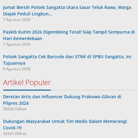
Jumat Bersih Polsek Sangatta Utara Sasar Teluk Rawa, Warga
Diajak Peduli Lingkun…
7 Agustus 2026
Paskib Kutim 2026 Digembleng Total! Siap Tampil Sempurna di
Hari Kemerdekaan
7 Agustus 2026
Polsek Sangatta Cek Barcode dan STNK di SPBU Sangatta, Ini
Tujuannya
6 Agustus 2026
Artikel Populer
Deretan Artis dan Influencer Dukung Prabowo-Gibran di
Pilpres 2024
58268 Dilihat
Dukungan Masyarakat Untuk Tim Medis Dalam Memerangi
Covid-19
34341 Dilihat