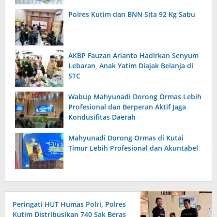
Polres Kutim dan BNN Sita 92 Kg Sabu
AKBP Fauzan Arianto Hadirkan Senyum
Lebaran, Anak Yatim Diajak Belanja di
STC
Wabup Mahyunadi Dorong Ormas Lebih
Profesional dan Berperan Aktif Jaga
Kondusifitas Daerah
Mahyunadi Dorong Ormas di Kutai
Timur Lebih Profesional dan Akuntabel
Peringati HUT Humas Polri, Polres
Kutim Distribusikan 740 Sak Beras