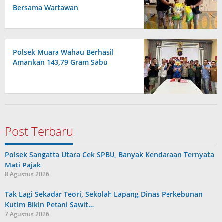
Bersama Wartawan
Polsek Muara Wahau Berhasil
Amankan 143,79 Gram Sabu
Post Terbaru
Polsek Sangatta Utara Cek SPBU, Banyak Kendaraan Ternyata
Mati Pajak
8 Agustus 2026
Tak Lagi Sekadar Teori, Sekolah Lapang Dinas Perkebunan
Kutim Bikin Petani Sawit…
7 Agustus 2026