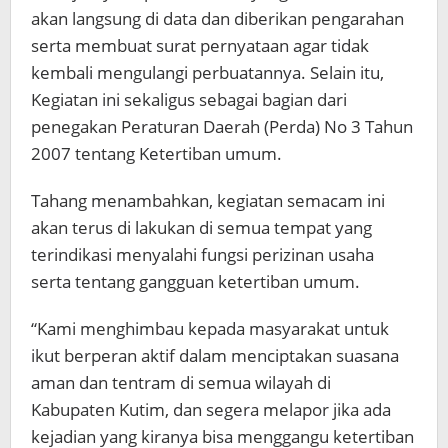
akan langsung di data dan diberikan pengarahan
serta membuat surat pernyataan agar tidak
kembali mengulangi perbuatannya. Selain itu,
Kegiatan ini sekaligus sebagai bagian dari
penegakan Peraturan Daerah (Perda) No 3 Tahun
2007 tentang Ketertiban umum.
Tahang menambahkan, kegiatan semacam ini
akan terus di lakukan di semua tempat yang
terindikasi menyalahi fungsi perizinan usaha
serta tentang gangguan ketertiban umum.
“Kami menghimbau kepada masyarakat untuk
ikut berperan aktif dalam menciptakan suasana
aman dan tentram di semua wilayah di
Kabupaten Kutim, dan segera melapor jika ada
kejadian yang kiranya bisa menggangu ketertiban