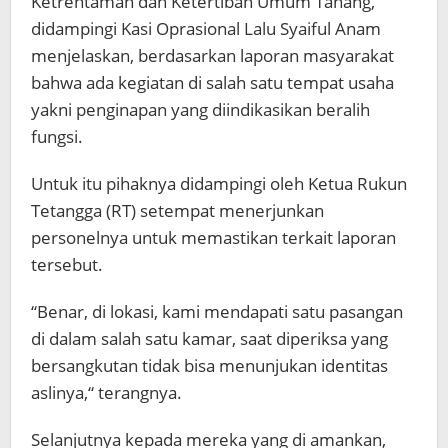
Ketrentaman dan Ketertiban Umum Tahang,
didampingi Kasi Oprasional Lalu Syaiful Anam
menjelaskan, berdasarkan laporan masyarakat
bahwa ada kegiatan di salah satu tempat usaha
yakni penginapan yang diindikasikan beralih
fungsi.
Untuk itu pihaknya didampingi oleh Ketua Rukun
Tetangga (RT) setempat menerjunkan
personelnya untuk memastikan terkait laporan
tersebut.
“Benar, di lokasi, kami mendapati satu pasangan
di dalam salah satu kamar, saat diperiksa yang
bersangkutan tidak bisa menunjukan identitas
aslinya,“ terangnya.
Selanjutnya kepada mereka yang di amankan,