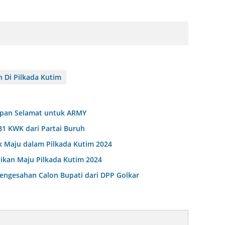
 Di Pilkada Kutim
capan Selamat untuk ARMY
B1 KWK dari Partai Buruh
 Maju dalam Pilkada Kutim 2024
tikan Maju Pilkada Kutim 2024
Pengesahan Calon Bupati dari DPP Golkar