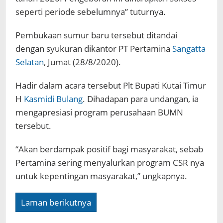
seperti periode sebelumnya” tuturnya.
Pembukaan sumur baru tersebut ditandai
dengan syukuran dikantor PT Pertamina
Sangatta
Selatan
, Jumat (28/8/2020).
Hadir dalam acara tersebut Plt Bupati Kutai Timur
H
Kasmidi Bulang
. Dihadapan para undangan, ia
mengapresiasi program perusahaan BUMN
tersebut.
“Akan berdampak positif bagi masyarakat, sebab
Pertamina sering menyalurkan program CSR nya
untuk kepentingan masyarakat,” ungkapnya.
Laman berikutnya