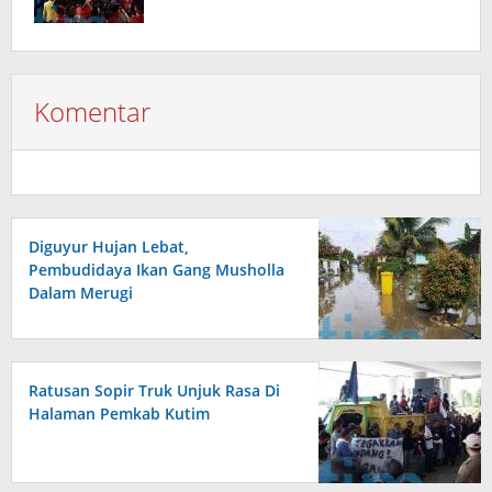
Komentar
Diguyur Hujan Lebat,
Pembudidaya Ikan Gang Musholla
Dalam Merugi
Ratusan Sopir Truk Unjuk Rasa Di
Halaman Pemkab Kutim