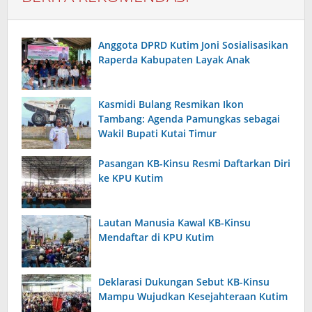
Anggota DPRD Kutim Joni Sosialisasikan
Raperda Kabupaten Layak Anak
Kasmidi Bulang Resmikan Ikon
Tambang: Agenda Pamungkas sebagai
Wakil Bupati Kutai Timur
Pasangan KB-Kinsu Resmi Daftarkan Diri
ke KPU Kutim
Lautan Manusia Kawal KB-Kinsu
Mendaftar di KPU Kutim
Deklarasi Dukungan Sebut KB-Kinsu
Mampu Wujudkan Kesejahteraan Kutim