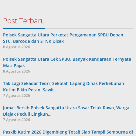
Post Terbaru
Polsek Sangatta Utara Perketat Pengamanan SPBU Depan
STC, Barcode dan STNK Dicek
8 Agustus 2026
Polsek Sangatta Utara Cek SPBU, Banyak Kendaraan Ternyata
Mati Pajak
8 Agustus 2026
Tak Lagi Sekadar Teori, Sekolah Lapang Dinas Perkebunan
Kutim Bikin Petani Sawit…
7 Agustus 2026
Jumat Bersih Polsek Sangatta Utara Sasar Teluk Rawa, Warga
Diajak Peduli Lingkun…
7 Agustus 2026
Paskib Kutim 2026 Digembleng Total! Siap Tampil Sempurna di