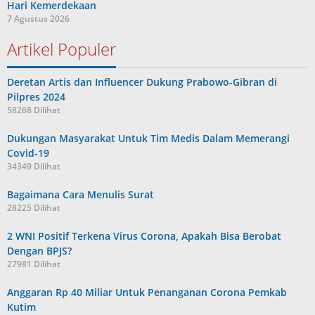
Hari Kemerdekaan
7 Agustus 2026
Artikel Populer
Deretan Artis dan Influencer Dukung Prabowo-Gibran di
Pilpres 2024
58268 Dilihat
Dukungan Masyarakat Untuk Tim Medis Dalam Memerangi
Covid-19
34349 Dilihat
Bagaimana Cara Menulis Surat
28225 Dilihat
2 WNI Positif Terkena Virus Corona, Apakah Bisa Berobat
Dengan BPJS?
27981 Dilihat
Anggaran Rp 40 Miliar Untuk Penanganan Corona Pemkab
Kutim