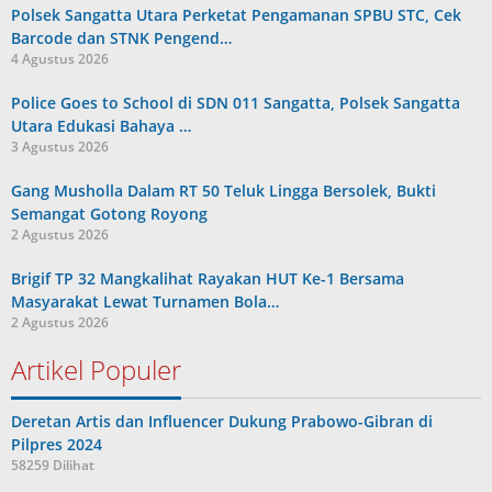
Polsek Sangatta Utara Perketat Pengamanan SPBU STC, Cek
Barcode dan STNK Pengend…
4 Agustus 2026
Police Goes to School di SDN 011 Sangatta, Polsek Sangatta
Utara Edukasi Bahaya …
3 Agustus 2026
Gang Musholla Dalam RT 50 Teluk Lingga Bersolek, Bukti
Semangat Gotong Royong
2 Agustus 2026
Brigif TP 32 Mangkalihat Rayakan HUT Ke-1 Bersama
Masyarakat Lewat Turnamen Bola…
2 Agustus 2026
Artikel Populer
Deretan Artis dan Influencer Dukung Prabowo-Gibran di
Pilpres 2024
58259 Dilihat