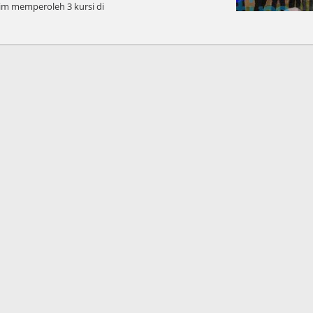
im memperoleh 3 kursi di