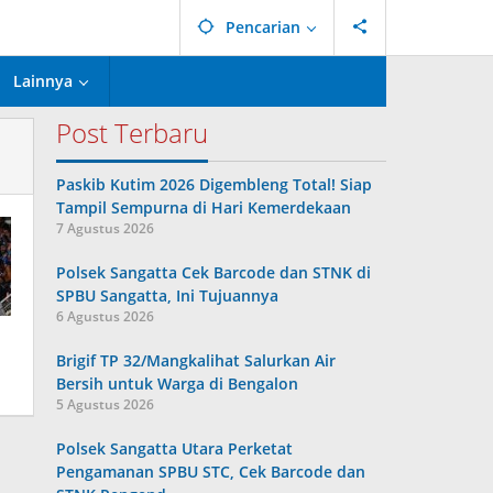
Pencarian
Lainnya
Post Terbaru
Paskib Kutim 2026 Digembleng Total! Siap
Tampil Sempurna di Hari Kemerdekaan
7 Agustus 2026
Polsek Sangatta Cek Barcode dan STNK di
SPBU Sangatta, Ini Tujuannya
6 Agustus 2026
Brigif TP 32/Mangkalihat Salurkan Air
Bersih untuk Warga di Bengalon
5 Agustus 2026
Polsek Sangatta Utara Perketat
Pengamanan SPBU STC, Cek Barcode dan