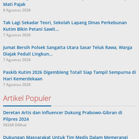
Mati Pajak
8 Agustus 2026
Tak Lagi Sekadar Teori, Sekolah Lapang Dinas Perkebunan
Kutim Bikin Petani Sawit…
7 Agustus 2026
Jumat Bersih Polsek Sangatta Utara Sasar Teluk Rawa, Warga
Diajak Peduli Lingkun…
7 Agustus 2026
Paskib Kutim 2026 Digembleng Total! Siap Tampil Sempurna di
Hari Kemerdekaan
7 Agustus 2026
Artikel Populer
Deretan Artis dan Influencer Dukung Prabowo-Gibran di
Pilpres 2024
58268 Dilihat
Dukungan Masyarakat Untuk Tim Medis Dalam Memerangi