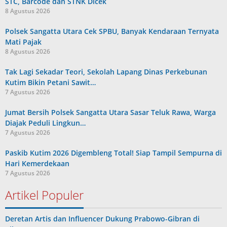
STC, Barcode dan STNK Dicek
8 Agustus 2026
Polsek Sangatta Utara Cek SPBU, Banyak Kendaraan Ternyata
Mati Pajak
8 Agustus 2026
Tak Lagi Sekadar Teori, Sekolah Lapang Dinas Perkebunan
Kutim Bikin Petani Sawit…
7 Agustus 2026
Jumat Bersih Polsek Sangatta Utara Sasar Teluk Rawa, Warga
Diajak Peduli Lingkun…
7 Agustus 2026
Paskib Kutim 2026 Digembleng Total! Siap Tampil Sempurna di
Hari Kemerdekaan
7 Agustus 2026
Artikel Populer
Deretan Artis dan Influencer Dukung Prabowo-Gibran di