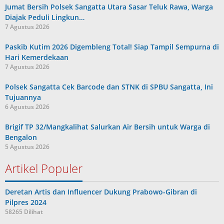
Jumat Bersih Polsek Sangatta Utara Sasar Teluk Rawa, Warga
Diajak Peduli Lingkun…
7 Agustus 2026
Paskib Kutim 2026 Digembleng Total! Siap Tampil Sempurna di
Hari Kemerdekaan
7 Agustus 2026
Polsek Sangatta Cek Barcode dan STNK di SPBU Sangatta, Ini
Tujuannya
6 Agustus 2026
Brigif TP 32/Mangkalihat Salurkan Air Bersih untuk Warga di
Bengalon
5 Agustus 2026
Artikel Populer
Deretan Artis dan Influencer Dukung Prabowo-Gibran di
Pilpres 2024
58265 Dilihat