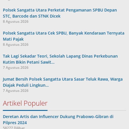
Polsek Sangatta Utara Perketat Pengamanan SPBU Depan
STC, Barcode dan STNK Dicek
8 Agustus 2026
Polsek Sangatta Utara Cek SPBU, Banyak Kendaraan Ternyata
Mati Pajak
8 Agustus 2026
Tak Lagi Sekadar Teori, Sekolah Lapang Dinas Perkebunan
Kutim Bikin Petani Sawit…
7 Agustus 2026
Jumat Bersih Polsek Sangatta Utara Sasar Teluk Rawa, Warga
Diajak Peduli Lingkun…
7 Agustus 2026
Artikel Populer
Deretan Artis dan Influencer Dukung Prabowo-Gibran di
Pilpres 2024
58277 Dilihat