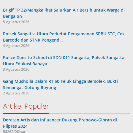
Brigif TP 32/Mangkalihat Salurkan Air Bersih untuk Warga di
Bengalon
5 Agustus 2026
Polsek Sangatta Utara Perketat Pengamanan SPBU STC, Cek
Barcode dan STNK Pengend…
4 Agustus 2026
Police Goes to School di SDN 011 Sangatta, Polsek Sangatta
Utara Edukasi Bahaya …
3 Agustus 2026
Gang Musholla Dalam RT 50 Teluk Lingga Bersolek, Bukti
Semangat Gotong Royong
2 Agustus 2026
Artikel Populer
Deretan Artis dan Influencer Dukung Prabowo-Gibran di
Pilpres 2024
58262 Dilihat