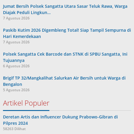
Jumat Bersih Polsek Sangatta Utara Sasar Teluk Rawa, Warga
Diajak Peduli Lingkun…
7 Agustus 2026
Paskib Kutim 2026 Digembleng Total! Siap Tampil Sempurna di
Hari Kemerdekaan
7 Agustus 2026
Polsek Sangatta Cek Barcode dan STNK di SPBU Sangatta, Ini
Tujuannya
6 Agustus 2026
Brigif TP 32/Mangkalihat Salurkan Air Bersih untuk Warga di
Bengalon
5 Agustus 2026
Artikel Populer
Deretan Artis dan Influencer Dukung Prabowo-Gibran di
Pilpres 2024
58263 Dilihat