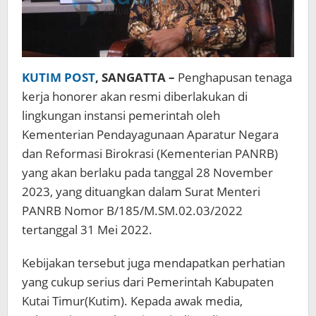
KUTIM POST
, SANGATTA –
Penghapusan tenaga
kerja honorer akan resmi diberlakukan di
lingkungan instansi pemerintah oleh
Kementerian Pendayagunaan Aparatur Negara
dan Reformasi Birokrasi (Kementerian PANRB)
yang akan berlaku pada tanggal 28 November
2023, yang dituangkan dalam Surat Menteri
PANRB Nomor B/185/M.SM.02.03/2022
tertanggal 31 Mei 2022.
Kebijakan tersebut juga mendapatkan perhatian
yang cukup serius dari Pemerintah Kabupaten
Kutai Timur(Kutim). Kepada awak media,