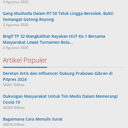
3 Agustus 2026
Gang Musholla Dalam RT 50 Teluk Lingga Bersolek, Bukti
Semangat Gotong Royong
2 Agustus 2026
Brigif TP 32 Mangkalihat Rayakan HUT Ke-1 Bersama
Masyarakat Lewat Turnamen Bola…
2 Agustus 2026
Artikel Populer
Deretan Artis dan Influencer Dukung Prabowo-Gibran di
Pilpres 2024
58261 Dilihat
Dukungan Masyarakat Untuk Tim Medis Dalam Memerangi
Covid-19
34305 Dilihat
Bagaimana Cara Menulis Surat
28038 Dilihat