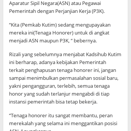
Aparatur Sipil Negara(ASN) atau Pegawai
Pemerintah dengan Perjanjian Kerja (P3K).
“Kita (Pemkab Kutim) sedang mengupayakan
mereka ini(Tenaga Honorer) untuk di angkat
menjadi ASN maupun P3K, “ bebernya.
Rizali yang sebelumnya menjabat Kadsihub Kutim
ini berharap, adanya kebijakan Pemerintah
terkait penghapusan tenaga honorer ini, jangan
sampai menimbulkan permasalahan sosial baru,
yakni pengangguran, terlebih, semua tenaga
honor yang sudah terlanjur mengabdi di tiap
instansi pemerintah bisa tetap bekerja.
“Tenaga honorer itu sangat membantu, peran
merekalah yang selama ini menggantikan posisi