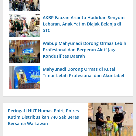
AKBP Fauzan Arianto Hadirkan Senyum
Lebaran, Anak Yatim Diajak Belanja di
STC
Wabup Mahyunadi Dorong Ormas Lebih
Profesional dan Berperan Aktif Jaga
Kondusifitas Daerah
Mahyunadi Dorong Ormas di Kutai
Timur Lebih Profesional dan Akuntabel
Peringati HUT Humas Polri, Polres
Kutim Distribusikan 740 Sak Beras
Bersama Wartawan