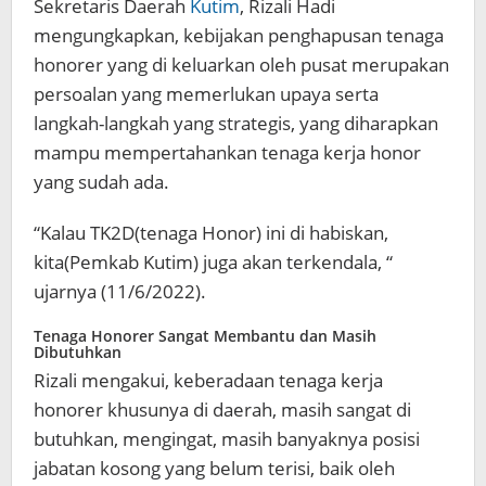
Sekretaris Daerah
Kutim
, Rizali Hadi
mengungkapkan, kebijakan penghapusan tenaga
honorer yang di keluarkan oleh pusat merupakan
persoalan yang memerlukan upaya serta
langkah-langkah yang strategis, yang diharapkan
mampu mempertahankan tenaga kerja honor
yang sudah ada.
“Kalau TK2D(tenaga Honor) ini di habiskan,
kita(Pemkab Kutim) juga akan terkendala, “
ujarnya (11/6/2022).
Tenaga Honorer Sangat Membantu dan Masih
Dibutuhkan
Rizali mengakui, keberadaan tenaga kerja
honorer khusunya di daerah, masih sangat di
butuhkan, mengingat, masih banyaknya posisi
jabatan kosong yang belum terisi, baik oleh