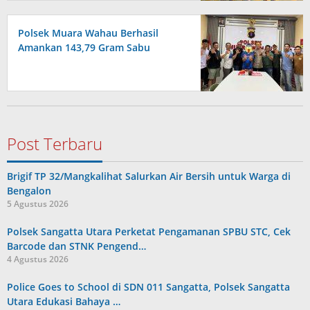
Polsek Muara Wahau Berhasil
Amankan 143,79 Gram Sabu
Post Terbaru
Brigif TP 32/Mangkalihat Salurkan Air Bersih untuk Warga di
Bengalon
5 Agustus 2026
Polsek Sangatta Utara Perketat Pengamanan SPBU STC, Cek
Barcode dan STNK Pengend…
4 Agustus 2026
Police Goes to School di SDN 011 Sangatta, Polsek Sangatta
Utara Edukasi Bahaya …