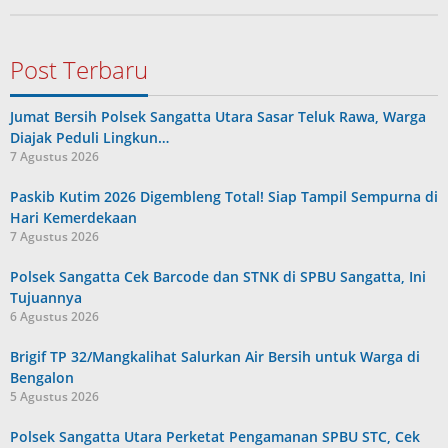
Post Terbaru
Jumat Bersih Polsek Sangatta Utara Sasar Teluk Rawa, Warga
Diajak Peduli Lingkun…
7 Agustus 2026
Paskib Kutim 2026 Digembleng Total! Siap Tampil Sempurna di
Hari Kemerdekaan
7 Agustus 2026
Polsek Sangatta Cek Barcode dan STNK di SPBU Sangatta, Ini
Tujuannya
6 Agustus 2026
Brigif TP 32/Mangkalihat Salurkan Air Bersih untuk Warga di
Bengalon
5 Agustus 2026
Polsek Sangatta Utara Perketat Pengamanan SPBU STC, Cek