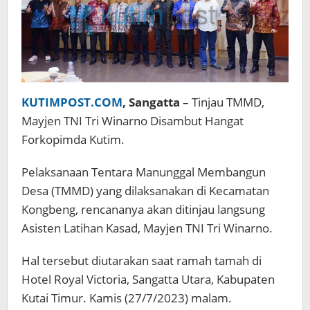
KUTIMPOST.COM
, Sangatta
– Tinjau TMMD,
Mayjen TNI Tri Winarno Disambut Hangat
Forkopimda Kutim.
Pelaksanaan Tentara Manunggal Membangun
Desa (TMMD) yang dilaksanakan di Kecamatan
Kongbeng, rencananya akan ditinjau langsung
Asisten Latihan Kasad, Mayjen TNI Tri Winarno.
Hal tersebut diutarakan saat ramah tamah di
Hotel Royal Victoria, Sangatta Utara, Kabupaten
Kutai Timur. Kamis (27/7/2023) malam.