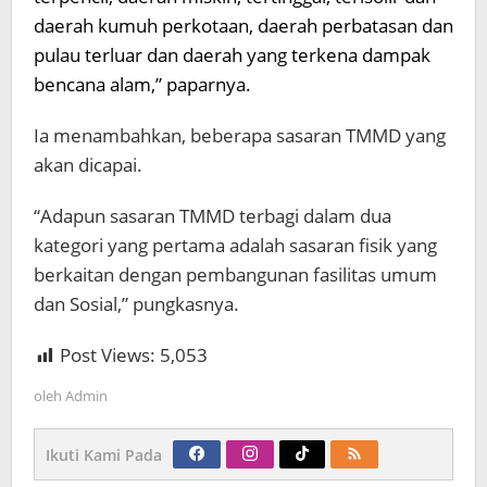
daerah kumuh perkotaan, daerah perbatasan dan
pulau terluar dan daerah yang terkena dampak
bencana alam,” paparnya.
Ia menambahkan, beberapa sasaran TMMD yang
akan dicapai.
“Adapun sasaran TMMD terbagi dalam dua
kategori yang pertama adalah sasaran fisik yang
berkaitan dengan pembangunan fasilitas umum
dan Sosial,” pungkasnya.
Post Views:
5,053
oleh
Admin
Ikuti Kami Pada