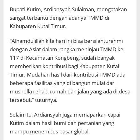
Bupati Kutim, Ardiansyah Sulaiman, mengatakan
sangat terbantu dengan adanya TMMD di
Kabupaten Kutai Timur.
“Alhamdulillah kita hari ini bisa bersilahturahmi
dengan Aslat dalam rangka meninjau TMMD ke-
117 di Kecamatan Kongbeng, sudah banyak
memberikan kontribusi bagi Kabupaten Kutai
Timur. Mudahan hasil dari kontribusi TMMD ada
beberapa fasilitas yang di bangun mulai dari
musholla rehab, rumah dan jalan yang ada di desa
tersebut,” tuturnya.
Selain itu, Ardiansyah juga memaparkan capai
Kutim dalam hasil bumi dan pertanian yang
mampu menembus pasar global.