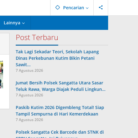
Pencarian
Lainnya
Post Terbaru
Tak Lagi Sekadar Teori, Sekolah Lapang
Dinas Perkebunan Kutim Bikin Petani
Sawit…
7 Agustus 2026
Jumat Bersih Polsek Sangatta Utara Sasar
Teluk Rawa, Warga Diajak Peduli Lingkun…
7 Agustus 2026
Paskib Kutim 2026 Digembleng Total! Siap
Tampil Sempurna di Hari Kemerdekaan
7 Agustus 2026
Polsek Sangatta Cek Barcode dan STNK di