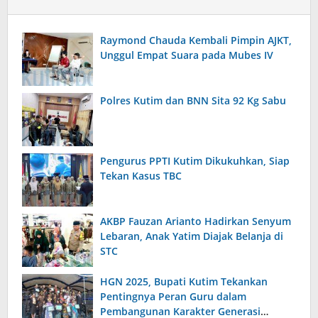
Raymond Chauda Kembali Pimpin AJKT,
Unggul Empat Suara pada Mubes IV
Polres Kutim dan BNN Sita 92 Kg Sabu
Pengurus PPTI Kutim Dikukuhkan, Siap
Tekan Kasus TBC
AKBP Fauzan Arianto Hadirkan Senyum
Lebaran, Anak Yatim Diajak Belanja di
STC
HGN 2025, Bupati Kutim Tekankan
Pentingnya Peran Guru dalam
Pembangunan Karakter Generasi