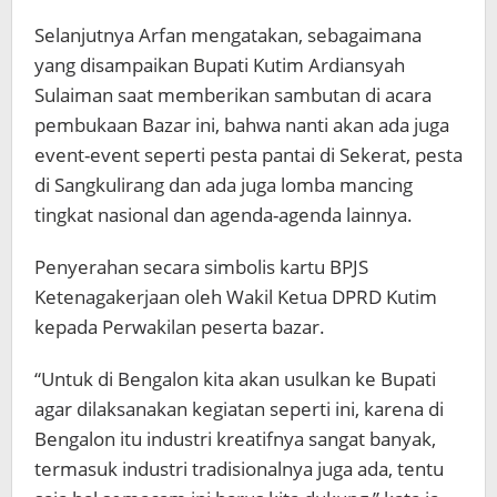
Selanjutnya Arfan mengatakan, sebagaimana
yang disampaikan Bupati Kutim Ardiansyah
Sulaiman saat memberikan sambutan di acara
pembukaan Bazar ini, bahwa nanti akan ada juga
event-event seperti pesta pantai di Sekerat, pesta
di Sangkulirang dan ada juga lomba mancing
tingkat nasional dan agenda-agenda lainnya.
Penyerahan secara simbolis kartu BPJS
Ketenagakerjaan oleh Wakil Ketua DPRD Kutim
kepada Perwakilan peserta bazar.
“Untuk di Bengalon kita akan usulkan ke Bupati
agar dilaksanakan kegiatan seperti ini, karena di
Bengalon itu industri kreatifnya sangat banyak,
termasuk industri tradisionalnya juga ada, tentu