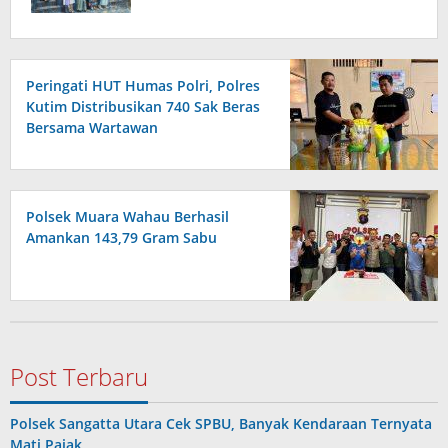
Bangsa
Peringati HUT Humas Polri, Polres
Kutim Distribusikan 740 Sak Beras
Bersama Wartawan
Polsek Muara Wahau Berhasil
Amankan 143,79 Gram Sabu
Post Terbaru
Polsek Sangatta Utara Cek SPBU, Banyak Kendaraan Ternyata
Mati Pajak