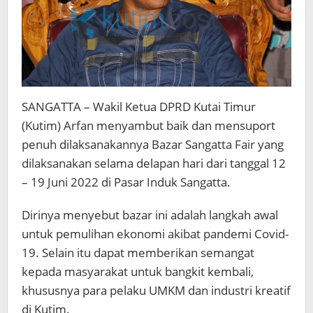
SANGATTA – Wakil Ketua DPRD Kutai Timur
(Kutim) Arfan menyambut baik dan mensuport
penuh dilaksanakannya Bazar Sangatta Fair yang
dilaksanakan selama delapan hari dari tanggal 12
– 19 Juni 2022 di Pasar Induk Sangatta.
Dirinya menyebut bazar ini adalah langkah awal
untuk pemulihan ekonomi akibat pandemi Covid-
19. Selain itu dapat memberikan semangat
kepada masyarakat untuk bangkit kembali,
khususnya para pelaku UMKM dan industri kreatif
di Kutim.