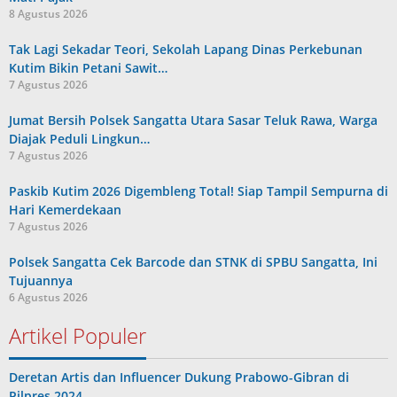
8 Agustus 2026
Tak Lagi Sekadar Teori, Sekolah Lapang Dinas Perkebunan
Kutim Bikin Petani Sawit…
7 Agustus 2026
Jumat Bersih Polsek Sangatta Utara Sasar Teluk Rawa, Warga
Diajak Peduli Lingkun…
7 Agustus 2026
Paskib Kutim 2026 Digembleng Total! Siap Tampil Sempurna di
Hari Kemerdekaan
7 Agustus 2026
Polsek Sangatta Cek Barcode dan STNK di SPBU Sangatta, Ini
Tujuannya
6 Agustus 2026
Artikel Populer
Deretan Artis dan Influencer Dukung Prabowo-Gibran di
Pilpres 2024