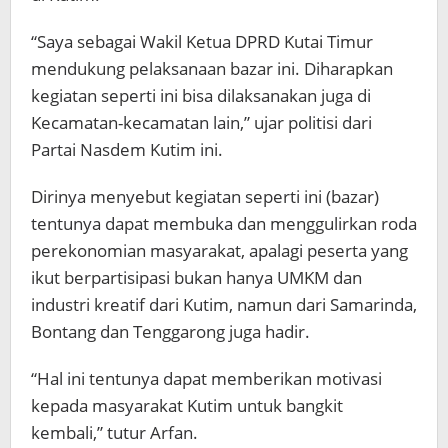
“Saya sebagai Wakil Ketua DPRD Kutai Timur
mendukung pelaksanaan bazar ini. Diharapkan
kegiatan seperti ini bisa dilaksanakan juga di
Kecamatan-kecamatan lain,” ujar politisi dari
Partai Nasdem Kutim ini.
Dirinya menyebut kegiatan seperti ini (bazar)
tentunya dapat membuka dan menggulirkan roda
perekonomian masyarakat, apalagi peserta yang
ikut berpartisipasi bukan hanya UMKM dan
industri kreatif dari Kutim, namun dari Samarinda,
Bontang dan Tenggarong juga hadir.
“Hal ini tentunya dapat memberikan motivasi
kepada masyarakat Kutim untuk bangkit
kembali,” tutur Arfan.