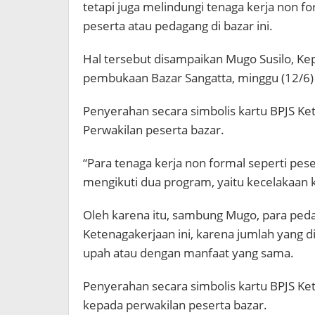
tetapi juga melindungi tenaga kerja non f
peserta atau pedagang di bazar ini.
Hal tersebut disampaikan Mugo Susilo, Ke
pembukaan Bazar Sangatta, minggu (12/6) 
Penyerahan secara simbolis kartu BPJS Ke
Perwakilan peserta bazar.
“Para tenaga kerja non formal seperti pese
mengikuti dua program, yaitu kecelakaan 
Oleh karena itu, sambung Mugo, para peda
Ketenagakerjaan ini, karena jumlah yang
upah atau dengan manfaat yang sama.
Penyerahan secara simbolis kartu BPJS Ke
kepada perwakilan peserta bazar.