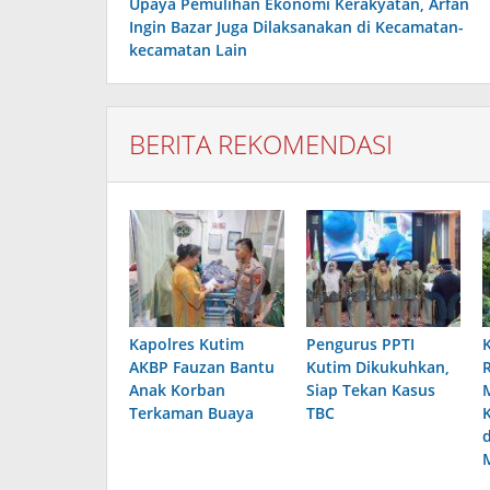
Upaya Pemulihan Ekonomi Kerakyatan, Arfan
Ingin Bazar Juga Dilaksanakan di Kecamatan-
kecamatan Lain
BERITA REKOMENDASI
Kapolres Kutim
Pengurus PPTI
AKBP Fauzan Bantu
Kutim Dikukuhkan,
Anak Korban
Siap Tekan Kasus
Terkaman Buaya
TBC