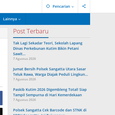
Pencarian
Lainnya
Post Terbaru
Tak Lagi Sekadar Teori, Sekolah Lapang
Dinas Perkebunan Kutim Bikin Petani
Sawit…
7 Agustus 2026
Jumat Bersih Polsek Sangatta Utara Sasar
Teluk Rawa, Warga Diajak Peduli Lingkun…
7 Agustus 2026
Paskib Kutim 2026 Digembleng Total! Siap
Tampil Sempurna di Hari Kemerdekaan
7 Agustus 2026
Polsek Sangatta Cek Barcode dan STNK di