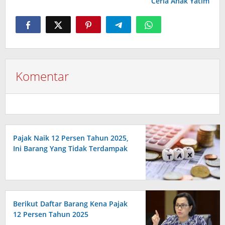
Ceria Anak Yatim
Komentar
Pajak Naik 12 Persen Tahun 2025,
Ini Barang Yang Tidak Terdampak
Berikut Daftar Barang Kena Pajak
12 Persen Tahun 2025