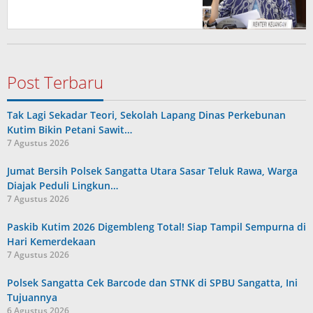
Post Terbaru
Tak Lagi Sekadar Teori, Sekolah Lapang Dinas Perkebunan
Kutim Bikin Petani Sawit…
7 Agustus 2026
Jumat Bersih Polsek Sangatta Utara Sasar Teluk Rawa, Warga
Diajak Peduli Lingkun…
7 Agustus 2026
Paskib Kutim 2026 Digembleng Total! Siap Tampil Sempurna di
Hari Kemerdekaan
7 Agustus 2026
Polsek Sangatta Cek Barcode dan STNK di SPBU Sangatta, Ini
Tujuannya
6 Agustus 2026