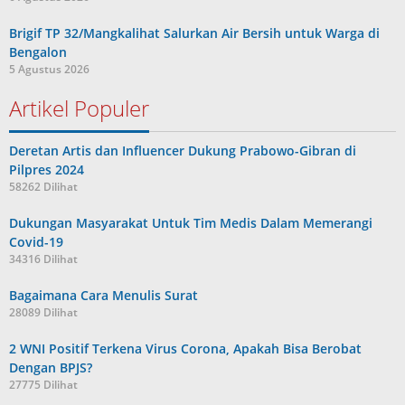
Brigif TP 32/Mangkalihat Salurkan Air Bersih untuk Warga di
Bengalon
5 Agustus 2026
Artikel Populer
Deretan Artis dan Influencer Dukung Prabowo-Gibran di
Pilpres 2024
58262 Dilihat
Dukungan Masyarakat Untuk Tim Medis Dalam Memerangi
Covid-19
34316 Dilihat
Bagaimana Cara Menulis Surat
28089 Dilihat
2 WNI Positif Terkena Virus Corona, Apakah Bisa Berobat
Dengan BPJS?
27775 Dilihat