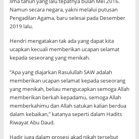
lima tahun yang lalu tepatnya bulan Mei 2016.
Namun secara negara, yakni melalui putusan
Pengadilan Agama, baru selesai pada Desember
2019 lalu.
Hendri mengatakan tak ada yang dapat kita
ucapkan kecuali memberikan ucapan selamat
kepada seseorang yang menikah.
“Apa yang diajarkan Rasulullah SAW adalah
memberikan ucapan selamat kepada seseorang
yang menikah, beliau mengucapkan semoga Allah
memberikan berkah kepadamu, semoga Allah
memberkahimu dan Allah satukan kalian berdua
dalam kebaikan,” katanya seperti dalam Hadits
Riwayat Abu Daud.
Hadir juga dalam prosesi akad nikah tersebut