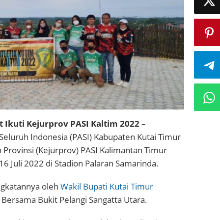
 Ikuti Kejurprov PASI Kaltim 2022 –
 Seluruh Indonesia (PASI) Kabupaten Kutai Timur
 Provinsi (Kejurprov) PASI Kalimantan Timur
16 Juli 2022 di Stadion Palaran Samarinda.
angkatannya oleh
Wakil Bupati Kutai Timur
a Bersama Bukit Pelangi Sangatta Utara.