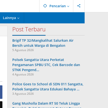
Pencarian
Lainnya
Post Terbaru
Brigif TP 32/Mangkalihat Salurkan Air
Bersih untuk Warga di Bengalon
5 Agustus 2026
Polsek Sangatta Utara Perketat
Pengamanan SPBU STC, Cek Barcode dan
STNK Pengend…
4 Agustus 2026
Police Goes to School di SDN 011 Sangatta,
Polsek Sangatta Utara Edukasi Bahaya …
3 Agustus 2026
Gang Musholla Dalam RT 50 Teluk Lingga