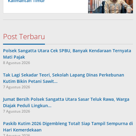
Kalimantan Timur
Post Terbaru
Polsek Sangatta Utara Cek SPBU, Banyak Kendaraan Ternyata
Mati Pajak
8 Agustus 2026
Tak Lagi Sekadar Teori, Sekolah Lapang Dinas Perkebunan
Kutim Bikin Petani Sawit…
7 Agustus 2026
Jumat Bersih Polsek Sangatta Utara Sasar Teluk Rawa, Warga
Diajak Peduli Lingkun…
7 Agustus 2026
Paskib Kutim 2026 Digembleng Total! Siap Tampil Sempurna di
Hari Kemerdekaan
7 Agustus 2026