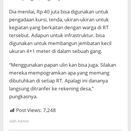
Dia menilai, Rp 40 juta bisa digunakan untuk
pengadaan kursi, tenda, ukiran-ukiran untuk
kegiatan yang berkaitan dengan warga di RT
tersebut. Adapun untuk infrastruktur, bisa
digunakan untuk membangun jembatan kecil
ukuran 4×1 meter di dalam sebuah gang.
“Menggunakan papan ulin kan bisa juga. Silakan
mereka mempogramkan apa yang memang
dibutuhkan di setiap RT. Apalagi ini dananya
langsung ditranfer ke rekening desa,”
pungkasnya.
Post Views:
7,248
oleh
Admin