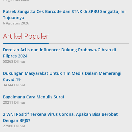
Polsek Sangatta Cek Barcode dan STNK di SPBU Sangatta, Ini
Tujuannya
6 Agustus 2026
Artikel Populer
Deretan Artis dan Influencer Dukung Prabowo-Gibran di
Pilpres 2024
58268 Dilihat
Dukungan Masyarakat Untuk Tim Medis Dalam Memerangi
Covid-19
34344 Dilihat
Bagaimana Cara Menulis Surat
28211 Dilihat
2 WNI Positif Terkena Virus Corona, Apakah Bisa Berobat
Dengan BPJS?
27960 Dilihat