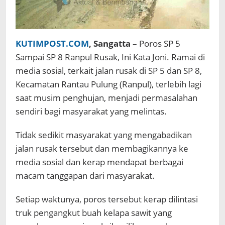
KUTIMPOST.COM
, Sangatta
– Poros SP 5
Sampai SP 8 Ranpul Rusak, Ini Kata Joni. Ramai di
media sosial, terkait jalan rusak di SP 5 dan SP 8,
Kecamatan Rantau Pulung (Ranpul), terlebih lagi
saat musim penghujan, menjadi permasalahan
sendiri bagi masyarakat yang melintas.
Tidak sedikit masyarakat yang mengabadikan
jalan rusak tersebut dan membagikannya ke
media sosial dan kerap mendapat berbagai
macam tanggapan dari masyarakat.
Setiap waktunya, poros tersebut kerap dilintasi
truk pengangkut buah kelapa sawit yang