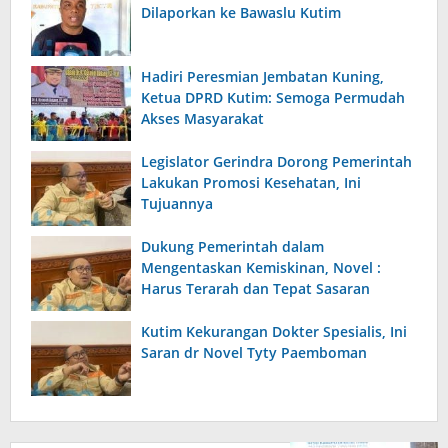
Dilaporkan ke Bawaslu Kutim
Hadiri Peresmian Jembatan Kuning,
Ketua DPRD Kutim: Semoga Permudah
Akses Masyarakat
Legislator Gerindra Dorong Pemerintah
Lakukan Promosi Kesehatan, Ini
Tujuannya
Dukung Pemerintah dalam
Mengentaskan Kemiskinan, Novel :
Harus Terarah dan Tepat Sasaran
Kutim Kekurangan Dokter Spesialis, Ini
Saran dr Novel Tyty Paemboman