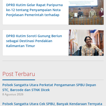
DPRD Kutim Gelar Rapat Paripurna
ke-12 tentang Penyampaian Nota
Penjelasan Pemerintah terhadap
Raperda APBD 2026
DPRD Kutim Soroti Gunung Beriun
sebagai Destinasi Pendakian
Kalimantan Timur
Post Terbaru
Polsek Sangatta Utara Perketat Pengamanan SPBU Depan
STC, Barcode dan STNK Dicek
8 Agustus 2026
Polsek Sangatta Utara Cek SPBU, Banyak Kendaraan Ternyata