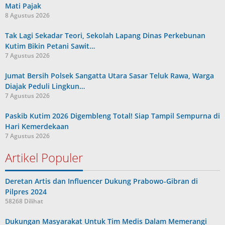
Mati Pajak
8 Agustus 2026
Tak Lagi Sekadar Teori, Sekolah Lapang Dinas Perkebunan
Kutim Bikin Petani Sawit…
7 Agustus 2026
Jumat Bersih Polsek Sangatta Utara Sasar Teluk Rawa, Warga
Diajak Peduli Lingkun…
7 Agustus 2026
Paskib Kutim 2026 Digembleng Total! Siap Tampil Sempurna di
Hari Kemerdekaan
7 Agustus 2026
Artikel Populer
Deretan Artis dan Influencer Dukung Prabowo-Gibran di
Pilpres 2024
58268 Dilihat
Dukungan Masyarakat Untuk Tim Medis Dalam Memerangi