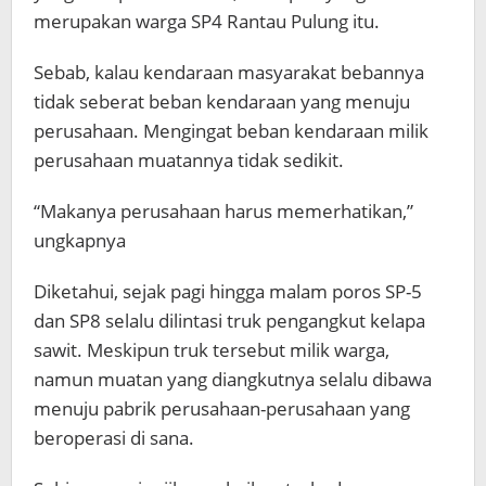
merupakan warga SP4 Rantau Pulung itu.
Sebab, kalau kendaraan masyarakat bebannya
tidak seberat beban kendaraan yang menuju
perusahaan. Mengingat beban kendaraan milik
perusahaan muatannya tidak sedikit.
“Makanya perusahaan harus memerhatikan,”
ungkapnya
Diketahui, sejak pagi hingga malam poros SP-5
dan SP8 selalu dilintasi truk pengangkut kelapa
sawit. Meskipun truk tersebut milik warga,
namun muatan yang diangkutnya selalu dibawa
menuju pabrik perusahaan-perusahaan yang
beroperasi di sana.