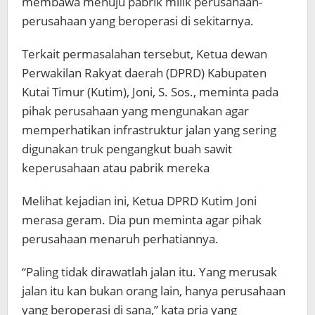
membawa menuju pabrik milik perusahaan-
perusahaan yang beroperasi di sekitarnya.
Terkait permasalahan tersebut, Ketua dewan
Perwakilan Rakyat daerah (DPRD) Kabupaten
Kutai Timur (Kutim), Joni, S. Sos., meminta pada
pihak perusahaan yang mengunakan agar
memperhatikan infrastruktur jalan yang sering
digunakan truk pengangkut buah sawit
keperusahaan atau pabrik mereka
Melihat kejadian ini, Ketua DPRD Kutim Joni
merasa geram. Dia pun meminta agar pihak
perusahaan menaruh perhatiannya.
“Paling tidak dirawatlah jalan itu. Yang merusak
jalan itu kan bukan orang lain, hanya perusahaan
yang beroperasi di sana,” kata pria yang