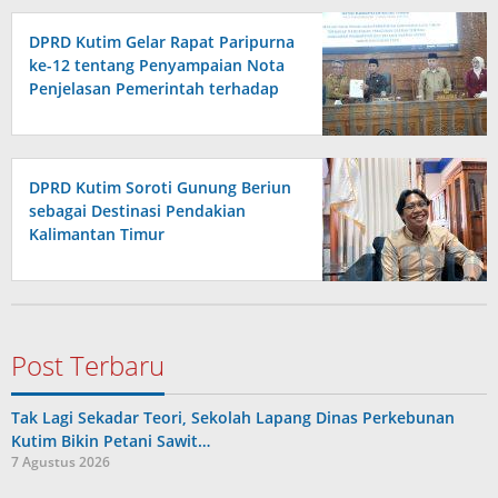
DPRD Kutim Gelar Rapat Paripurna
ke-12 tentang Penyampaian Nota
Penjelasan Pemerintah terhadap
Raperda APBD 2026
DPRD Kutim Soroti Gunung Beriun
sebagai Destinasi Pendakian
Kalimantan Timur
Post Terbaru
Tak Lagi Sekadar Teori, Sekolah Lapang Dinas Perkebunan
Kutim Bikin Petani Sawit…
7 Agustus 2026