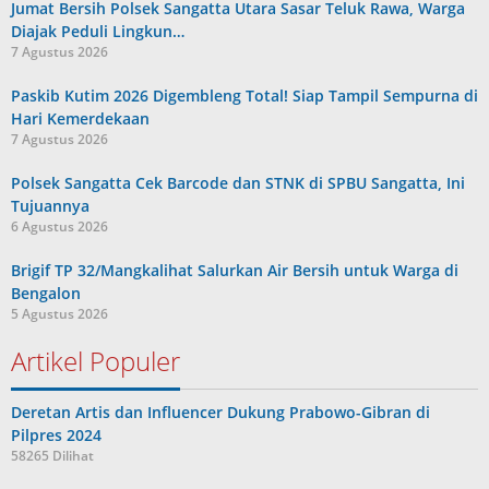
Jumat Bersih Polsek Sangatta Utara Sasar Teluk Rawa, Warga
Diajak Peduli Lingkun…
7 Agustus 2026
Paskib Kutim 2026 Digembleng Total! Siap Tampil Sempurna di
Hari Kemerdekaan
7 Agustus 2026
Polsek Sangatta Cek Barcode dan STNK di SPBU Sangatta, Ini
Tujuannya
6 Agustus 2026
Brigif TP 32/Mangkalihat Salurkan Air Bersih untuk Warga di
Bengalon
5 Agustus 2026
Artikel Populer
Deretan Artis dan Influencer Dukung Prabowo-Gibran di
Pilpres 2024
58265 Dilihat