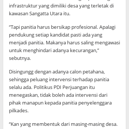
infrastruktur yang dimiliki desa yang terletak di
kawasan Sangatta Utara itu.
“Tapi panitia harus bersikap profesional. Apalagi
pendukung setiap kandidat pasti ada yang
menjadi panitia. Makanya harus saling mengawasi
untuk menghindari adanya kecurangan,”
sebutnya.
Disingungg dengan adanya calon petahana,
sehingga peluang intervensi terhadap panitia
selalu ada. Politikus PDI Perjuangan itu
menegaskan, tidak boleh ada intervensi dari
pihak manapun kepada panitia penyelenggara
pilkades.
“Kan yang membentuk dari masing-masing desa.