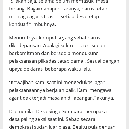
“Silakan saja, selama belum memasuki masa
tenang. Bagaimanapun caranya, harus tetap
menjaga agar situasi di setiap desa tetap
kondusif,” imbuhnya.
Menurutnya, kompetisi yang sehat harus
dikedepankan. Apalagi seluruh calon sudah
berkomitmen dan bersedia mendukung
pelaksanaan pilkades tetap damai. Sesuai dengan
upaya deklarasi beberapa waktu lalu.
“Kewajiban kami saat ini mengedukasi agar
pelaksanaannya berjalan baik. Kami mengawal
agar tidak terjadi masalah di lapangan,” akunya.
Dia menilai, Desa Singa Gembara merupakan
desa paling seksi saat ini. Sebab secara
demokrasi sudah luar biasa. Begitu pula dengan