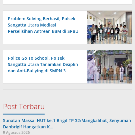
Problem Solving Berhasil, Polsek
Sangatta Utara Mediasi
Perselisihan Antrean BBM di SPBU
Berakhir Damai
Police Go To School, Polsek
Sangatta Utara Tanamkan Disiplin
dan Anti-Bullying di SMPN 3
Post Terbaru
Sunatan Massal HUT ke-1 Brigif TP 32/Mangkalihat, Senyuman
Danbrigif Hangatkan K…
9 Agustus 2026