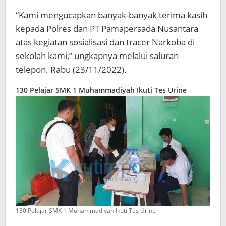
“Kami mengucapkan banyak-banyak terima kasih
kepada Polres dan PT Pamapersada Nusantara
atas kegiatan sosialisasi dan tracer Narkoba di
sekolah kami,” ungkapnya melalui saluran
telepon. Rabu (23/11/2022).
130 Pelajar SMK 1 Muhammadiyah Ikuti Tes Urine
130 Pelajar SMK 1 Muhammadiyah Ikuti Tes Urine