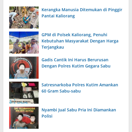
Kerangka Manusia Ditemukan di Pinggir
Pantai Kaliorang
GPM di Polsek Kaliorang, Penuhi
Kebutuhan Masyarakat Dengan Harga
Terjangkau
Gadis Cantik Ini Harus Berurusan
Dengan Polres Kutim Gegara Sabu
Satresnarkoba Polres Kutim Amankan
60 Gram Sabu-sabu
Nyambi Jual Sabu Pria Ini Diamankan
Polisi