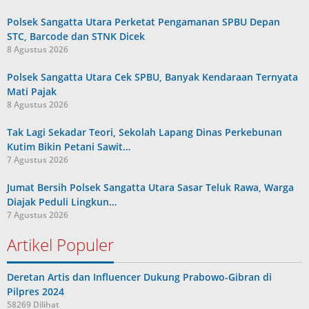
Polsek Sangatta Utara Perketat Pengamanan SPBU Depan
STC, Barcode dan STNK Dicek
8 Agustus 2026
Polsek Sangatta Utara Cek SPBU, Banyak Kendaraan Ternyata
Mati Pajak
8 Agustus 2026
Tak Lagi Sekadar Teori, Sekolah Lapang Dinas Perkebunan
Kutim Bikin Petani Sawit…
7 Agustus 2026
Jumat Bersih Polsek Sangatta Utara Sasar Teluk Rawa, Warga
Diajak Peduli Lingkun…
7 Agustus 2026
Artikel Populer
Deretan Artis dan Influencer Dukung Prabowo-Gibran di
Pilpres 2024
58269 Dilihat