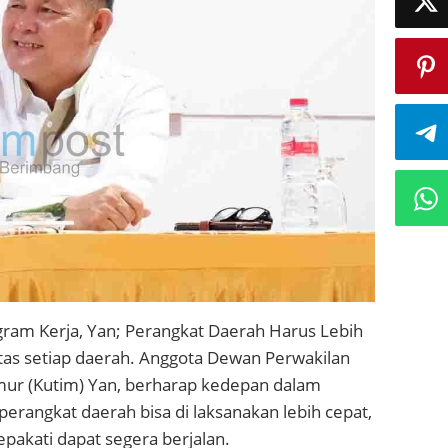
ram Kerja, Yan; Perangkat Daerah Harus Lebih
tas setiap daerah. Anggota Dewan Perwakilan
mur (Kutim) Yan, berharap kedepan dalam
erangkat daerah bisa di laksanakan lebih cepat,
pakati dapat segera berjalan.