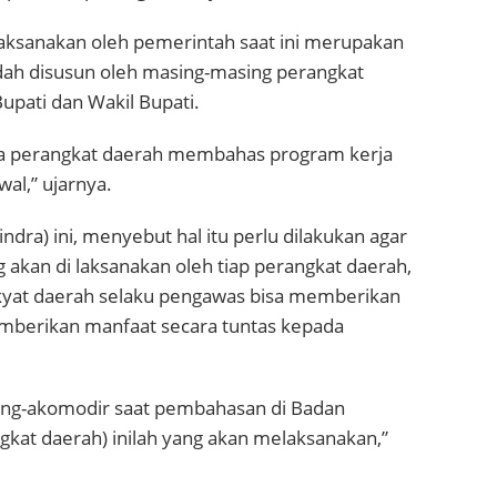
laksanakan oleh pemerintah saat ini merupakan
dah disusun oleh masing-masing perangkat
upati dan Wakil Bupati.
ama perangkat daerah membahas program kerja
wal,” ujarnya.
indra) ini, menyebut hal itu perlu dilakukan agar
akan di laksanakan oleh tiap perangkat daerah,
yat daerah selaku pengawas bisa memberikan
mberikan manfaat secara tuntas kepada
meng-akomodir saat pembahasan di Badan
kat daerah) inilah yang akan melaksanakan,”