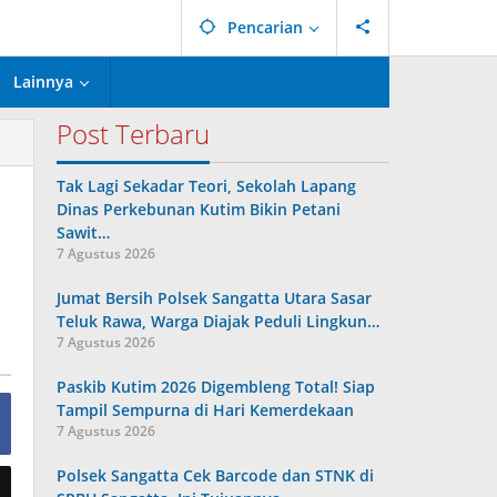
Pencarian
Lainnya
Post Terbaru
Tak Lagi Sekadar Teori, Sekolah Lapang
Dinas Perkebunan Kutim Bikin Petani
Sawit…
7 Agustus 2026
Jumat Bersih Polsek Sangatta Utara Sasar
Teluk Rawa, Warga Diajak Peduli Lingkun…
7 Agustus 2026
Paskib Kutim 2026 Digembleng Total! Siap
Tampil Sempurna di Hari Kemerdekaan
7 Agustus 2026
Polsek Sangatta Cek Barcode dan STNK di