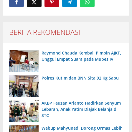
BERITA REKOMENDASI
Raymond Chauda Kembali Pimpin AJKT,
Unggul Empat Suara pada Mubes IV
Polres Kutim dan BNN Sita 92 Kg Sabu
AKBP Fauzan Arianto Hadirkan Senyum
Lebaran, Anak Yatim Diajak Belanja di
STC
Wabup Mahyunadi Dorong Ormas Lebih