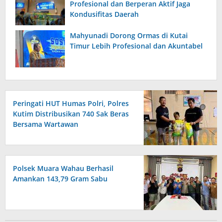
Profesional dan Berperan Aktif Jaga
Kondusifitas Daerah
Mahyunadi Dorong Ormas di Kutai
Timur Lebih Profesional dan Akuntabel
Peringati HUT Humas Polri, Polres
Kutim Distribusikan 740 Sak Beras
Bersama Wartawan
Polsek Muara Wahau Berhasil
Amankan 143,79 Gram Sabu