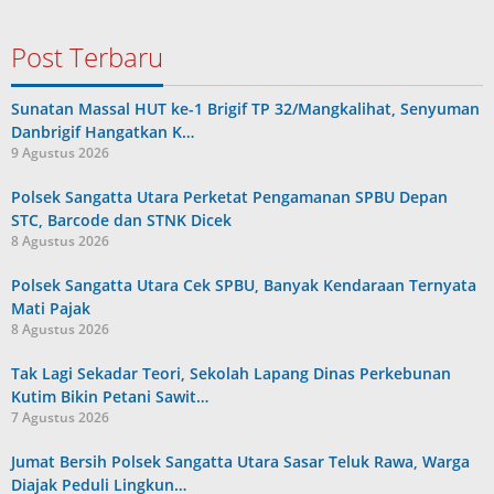
Post Terbaru
Sunatan Massal HUT ke-1 Brigif TP 32/Mangkalihat, Senyuman
Danbrigif Hangatkan K…
9 Agustus 2026
Polsek Sangatta Utara Perketat Pengamanan SPBU Depan
STC, Barcode dan STNK Dicek
8 Agustus 2026
Polsek Sangatta Utara Cek SPBU, Banyak Kendaraan Ternyata
Mati Pajak
8 Agustus 2026
Tak Lagi Sekadar Teori, Sekolah Lapang Dinas Perkebunan
Kutim Bikin Petani Sawit…
7 Agustus 2026
Jumat Bersih Polsek Sangatta Utara Sasar Teluk Rawa, Warga
Diajak Peduli Lingkun…