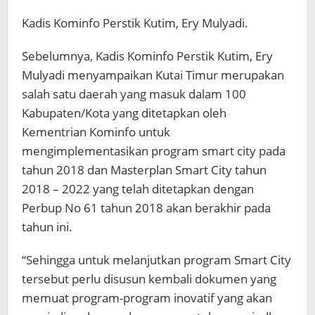
Kadis Kominfo Perstik Kutim, Ery Mulyadi.
Sebelumnya, Kadis Kominfo Perstik Kutim, Ery
Mulyadi menyampaikan Kutai Timur merupakan
salah satu daerah yang masuk dalam 100
Kabupaten/Kota yang ditetapkan oleh
Kementrian Kominfo untuk
mengimplementasikan program smart city pada
tahun 2018 dan Masterplan Smart City tahun
2018 – 2022 yang telah ditetapkan dengan
Perbup No 61 tahun 2018 akan berakhir pada
tahun ini.
“Sehingga untuk melanjutkan program Smart City
tersebut perlu disusun kembali dokumen yang
memuat program-program inovatif yang akan