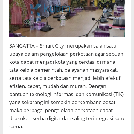
SANGATTA – Smart City merupakan salah satu
upaya dalam pengelolaan perkotaan agar sebuah
kota dapat menjadi kota yang cerdas, di mana
tata kelola pemerintah, pelayanan masyarakat,
serta tata kelola perkotaan menjadi lebih efektif,
efisien, cepat, mudah dan murah. Dengan
bantuan teknologi informasi dan komunikasi (TIK)
yang sekarang ini semakin berkembang pesat
maka berbagai pengelolaan perkotaan dapat
dilakukan serba digital dan saling terintegrasi satu
sama.