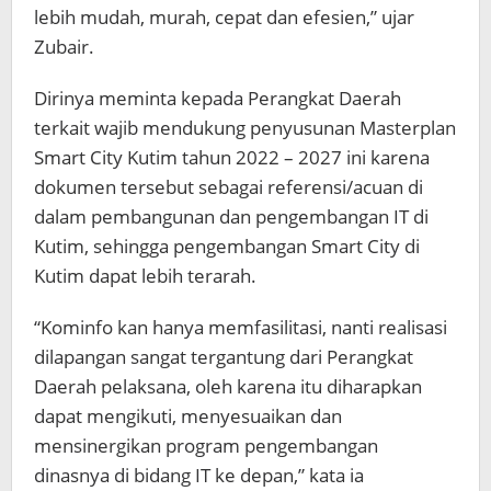
lebih mudah, murah, cepat dan efesien,” ujar
Zubair.
Dirinya meminta kepada Perangkat Daerah
terkait wajib mendukung penyusunan Masterplan
Smart City Kutim tahun 2022 – 2027 ini karena
dokumen tersebut sebagai referensi/acuan di
dalam pembangunan dan pengembangan IT di
Kutim, sehingga pengembangan Smart City di
Kutim dapat lebih terarah.
“Kominfo kan hanya memfasilitasi, nanti realisasi
dilapangan sangat tergantung dari Perangkat
Daerah pelaksana, oleh karena itu diharapkan
dapat mengikuti, menyesuaikan dan
mensinergikan program pengembangan
dinasnya di bidang IT ke depan,” kata ia