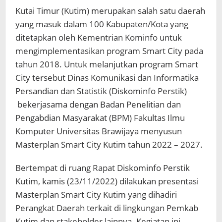
Kutai Timur (Kutim) merupakan salah satu daerah
yang masuk dalam 100 Kabupaten/Kota yang
ditetapkan oleh Kementrian Kominfo untuk
mengimplementasikan program Smart City pada
tahun 2018. Untuk melanjutkan program Smart
City tersebut Dinas Komunikasi dan Informatika
Persandian dan Statistik (Diskominfo Perstik)
bekerjasama dengan Badan Penelitian dan
Pengabdian Masyarakat (BPM) Fakultas Ilmu
Komputer Universitas Brawijaya menyusun
Masterplan Smart City Kutim tahun 2022 – 2027.
Bertempat di ruang Rapat Diskominfo Perstik
Kutim, kamis (23/11/2022) dilakukan presentasi
Masterplan Smart City Kutim yang dihadiri
Perangkat Daerah terkait di lingkungan Pemkab
Kutim dan stakeholder lainnya. Kegiatan ini