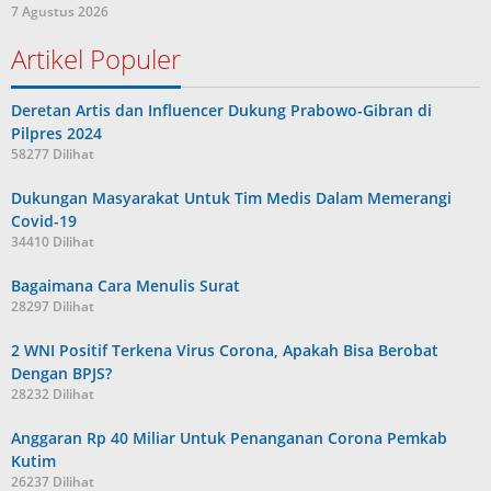
7 Agustus 2026
Artikel Populer
Deretan Artis dan Influencer Dukung Prabowo-Gibran di
Pilpres 2024
58277 Dilihat
Dukungan Masyarakat Untuk Tim Medis Dalam Memerangi
Covid-19
34410 Dilihat
Bagaimana Cara Menulis Surat
28297 Dilihat
2 WNI Positif Terkena Virus Corona, Apakah Bisa Berobat
Dengan BPJS?
28232 Dilihat
Anggaran Rp 40 Miliar Untuk Penanganan Corona Pemkab
Kutim
26237 Dilihat