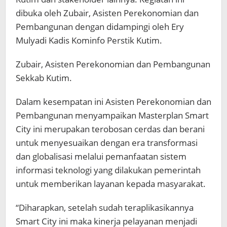
dibuka oleh Zubair, Asisten Perekonomian dan
Pembangunan dengan didampingi oleh Ery
Mulyadi Kadis Kominfo Perstik Kutim.
Zubair, Asisten Perekonomian dan Pembangunan
Sekkab Kutim.
Dalam kesempatan ini Asisten Perekonomian dan
Pembangunan menyampaikan Masterplan Smart
City ini merupakan terobosan cerdas dan berani
untuk menyesuaikan dengan era transformasi
dan globalisasi melalui pemanfaatan sistem
informasi teknologi yang dilakukan pemerintah
untuk memberikan layanan kepada masyarakat.
“Diharapkan, setelah sudah teraplikasikannya
Smart City ini maka kinerja pelayanan menjadi