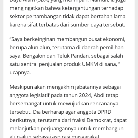
mengingatkan bahwa ketergantungan terhadap
sektor pertambangan tidak dapat bertahan lama
karena sifat terbatas dari sumber daya tersebut.
“Saya berkeinginan membangun pusat ekonomi,
berupa alun-alun, terutama di daerah pemilihan
saya, Bengalon dan Teluk Pandan, sebagai salah
satu sentral penjualan produk UMKM di sana, ”
ucapnya.
Meskipun akan mengakhiri jabatannya sebagai
anggota legislatif pada tahun 2024, Abdi tetap
bersemangat untuk mewujudkan rencananya
tersebut. Dia berharap agar anggota DPRD
berikutnya, terutama dari fraksi Demokrat, dapat
melanjutkan perjuangannya untuk membangun
alun-alun sebagai aspirasi masyarakat.