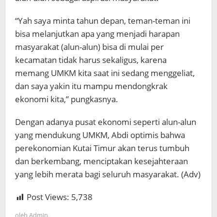
“Yah saya minta tahun depan, teman-teman ini
bisa melanjutkan apa yang menjadi harapan
masyarakat (alun-alun) bisa di mulai per
kecamatan tidak harus sekaligus, karena
memang UMKM kita saat ini sedang menggeliat,
dan saya yakin itu mampu mendongkrak
ekonomi kita,” pungkasnya.
Dengan adanya pusat ekonomi seperti alun-alun
yang mendukung UMKM, Abdi optimis bahwa
perekonomian Kutai Timur akan terus tumbuh
dan berkembang, menciptakan kesejahteraan
yang lebih merata bagi seluruh masyarakat. (Adv)
Post Views:
5,738
oleh
Admin