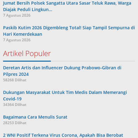
Jumat Bersih Polsek Sangatta Utara Sasar Teluk Rawa, Warga
Diajak Peduli Lingkun…
7 Agustus 2026
Paskib Kutim 2026 Digembleng Total! Siap Tampil Sempurna di
Hari Kemerdekaan
7 Agustus 2026
Artikel Populer
Deretan Artis dan Influencer Dukung Prabowo-Gibran di
Pilpres 2024
58268 Dilihat
Dukungan Masyarakat Untuk Tim Medis Dalam Memerangi
Covid-19
34364 Dilihat
Bagaimana Cara Menulis Surat
28253 Dilihat
2 WNI Positif Terkena Virus Corona, Apakah Bisa Berobat