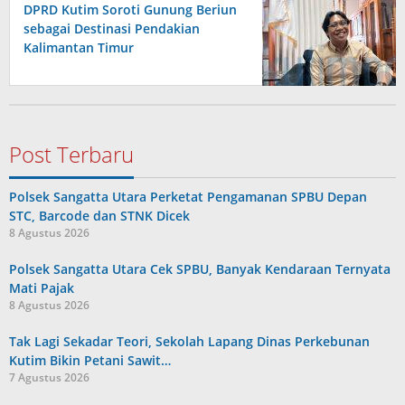
DPRD Kutim Soroti Gunung Beriun
sebagai Destinasi Pendakian
Kalimantan Timur
Post Terbaru
Polsek Sangatta Utara Perketat Pengamanan SPBU Depan
STC, Barcode dan STNK Dicek
8 Agustus 2026
Polsek Sangatta Utara Cek SPBU, Banyak Kendaraan Ternyata
Mati Pajak
8 Agustus 2026
Tak Lagi Sekadar Teori, Sekolah Lapang Dinas Perkebunan
Kutim Bikin Petani Sawit…
7 Agustus 2026