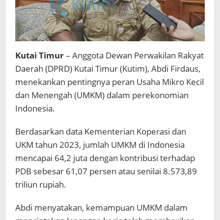
Kutai Timur
– Anggota Dewan Perwakilan Rakyat
Daerah (DPRD) Kutai Timur (Kutim), Abdi Firdaus,
menekankan pentingnya peran Usaha Mikro Kecil
dan Menengah (UMKM) dalam perekonomian
Indonesia.
Berdasarkan data Kementerian Koperasi dan
UKM tahun 2023, jumlah UMKM di Indonesia
mencapai 64,2 juta dengan kontribusi terhadap
PDB sebesar 61,07 persen atau senilai 8.573,89
triliun rupiah.
Abdi menyatakan, kemampuan UMKM dalam