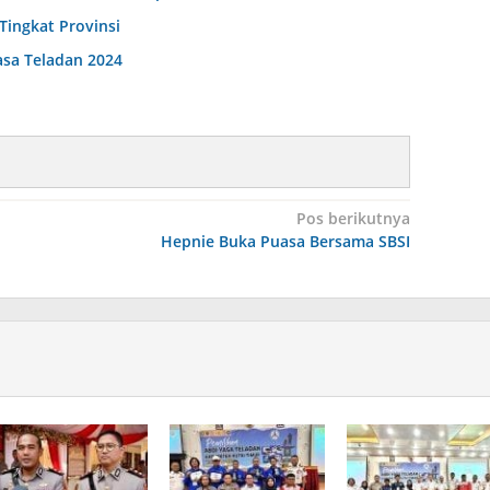
Tingkat Provinsi
asa Teladan 2024
Pos berikutnya
Hepnie Buka Puasa Bersama SBSI