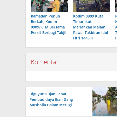
Ramadan Penuh
Kodim 0909 Kutai
Berkah, Kodim
Timur Ikut
0909/KTM Bersama
Meriahkan Malam
Persit Berbagi Takjil
Pawai Takbiran Idul
Fitri 1446 H
Komentar
Diguyur Hujan Lebat,
Pembudidaya Ikan Gang
Musholla Dalam Merugi