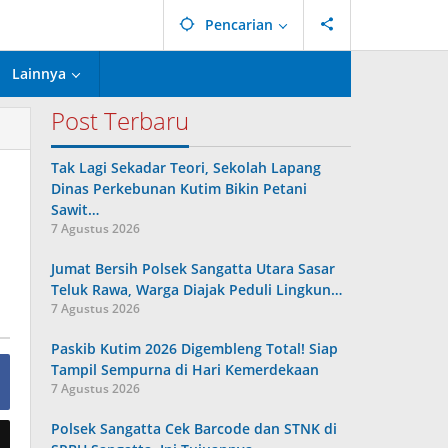
Pencarian
Lainnya
Post Terbaru
Tak Lagi Sekadar Teori, Sekolah Lapang
Dinas Perkebunan Kutim Bikin Petani
Sawit…
7 Agustus 2026
Jumat Bersih Polsek Sangatta Utara Sasar
Teluk Rawa, Warga Diajak Peduli Lingkun…
7 Agustus 2026
Paskib Kutim 2026 Digembleng Total! Siap
Tampil Sempurna di Hari Kemerdekaan
7 Agustus 2026
Polsek Sangatta Cek Barcode dan STNK di