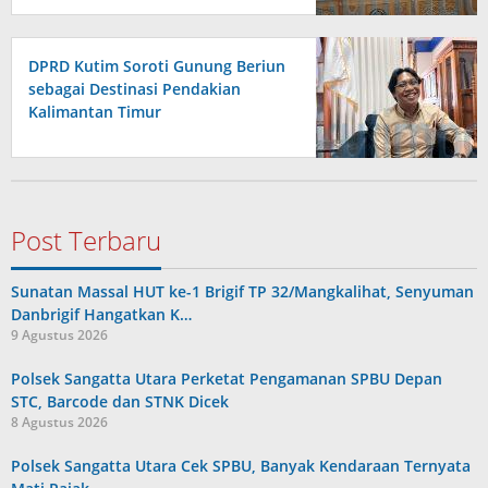
DPRD Kutim Soroti Gunung Beriun
sebagai Destinasi Pendakian
Kalimantan Timur
Post Terbaru
Sunatan Massal HUT ke-1 Brigif TP 32/Mangkalihat, Senyuman
Danbrigif Hangatkan K…
9 Agustus 2026
Polsek Sangatta Utara Perketat Pengamanan SPBU Depan
STC, Barcode dan STNK Dicek
8 Agustus 2026
Polsek Sangatta Utara Cek SPBU, Banyak Kendaraan Ternyata