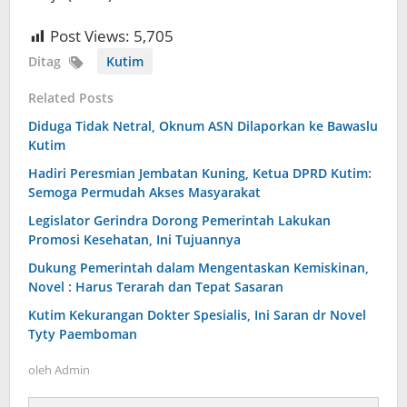
Post Views:
5,705
Ditag
Kutim
Related Posts
Diduga Tidak Netral, Oknum ASN Dilaporkan ke Bawaslu
Kutim
Hadiri Peresmian Jembatan Kuning, Ketua DPRD Kutim:
Semoga Permudah Akses Masyarakat
Legislator Gerindra Dorong Pemerintah Lakukan
Promosi Kesehatan, Ini Tujuannya
Dukung Pemerintah dalam Mengentaskan Kemiskinan,
Novel : Harus Terarah dan Tepat Sasaran
Kutim Kekurangan Dokter Spesialis, Ini Saran dr Novel
Tyty Paemboman
oleh
Admin