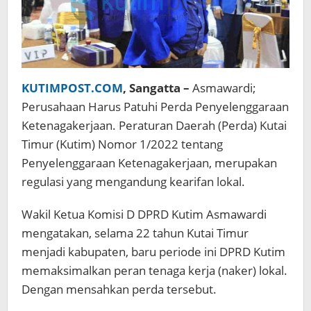
KUTIMPOST.COM
, Sangatta –
Asmawardi;
Perusahaan Harus Patuhi Perda Penyelenggaraan
Ketenagakerjaan. Peraturan Daerah (Perda) Kutai
Timur (Kutim) Nomor 1/2022 tentang
Penyelenggaraan Ketenagakerjaan, merupakan
regulasi yang mengandung kearifan lokal.
Wakil Ketua Komisi D DPRD Kutim Asmawardi
mengatakan, selama 22 tahun Kutai Timur
menjadi kabupaten, baru periode ini DPRD Kutim
memaksimalkan peran tenaga kerja (naker) lokal.
Dengan mensahkan perda tersebut.