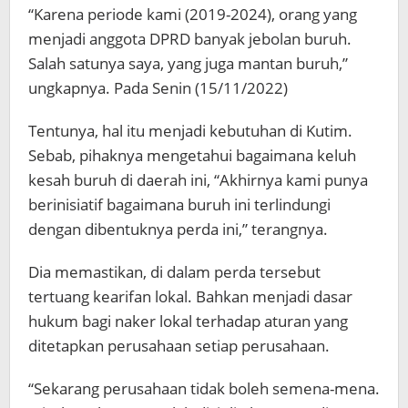
“Karena periode kami (2019-2024), orang yang
menjadi anggota DPRD banyak jebolan buruh.
Salah satunya saya, yang juga mantan buruh,”
ungkapnya. Pada Senin (15/11/2022)
Tentunya, hal itu menjadi kebutuhan di Kutim.
Sebab, pihaknya mengetahui bagaimana keluh
kesah buruh di daerah ini, “Akhirnya kami punya
berinisiatif bagaimana buruh ini terlindungi
dengan dibentuknya perda ini,” terangnya.
Dia memastikan, di dalam perda tersebut
tertuang kearifan lokal. Bahkan menjadi dasar
hukum bagi naker lokal terhadap aturan yang
ditetapkan perusahaan setiap perusahaan.
“Sekarang perusahaan tidak boleh semena-mena.