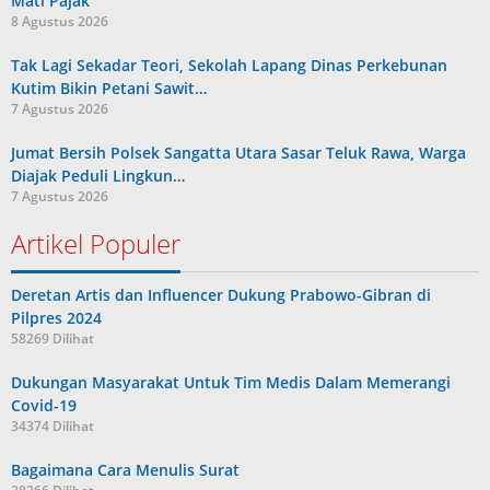
Mati Pajak
8 Agustus 2026
Tak Lagi Sekadar Teori, Sekolah Lapang Dinas Perkebunan
Kutim Bikin Petani Sawit…
7 Agustus 2026
Jumat Bersih Polsek Sangatta Utara Sasar Teluk Rawa, Warga
Diajak Peduli Lingkun…
7 Agustus 2026
Artikel Populer
Deretan Artis dan Influencer Dukung Prabowo-Gibran di
Pilpres 2024
58269 Dilihat
Dukungan Masyarakat Untuk Tim Medis Dalam Memerangi
Covid-19
34374 Dilihat
Bagaimana Cara Menulis Surat