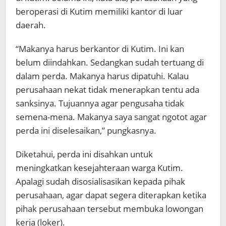
beroperasi di Kutim memiliki kantor di luar
daerah.
“Makanya harus berkantor di Kutim. Ini kan
belum diindahkan. Sedangkan sudah tertuang di
dalam perda. Makanya harus dipatuhi. Kalau
perusahaan nekat tidak menerapkan tentu ada
sanksinya. Tujuannya agar pengusaha tidak
semena-mena. Makanya saya sangat ngotot agar
perda ini diselesaikan,” pungkasnya.
Diketahui, perda ini disahkan untuk
meningkatkan kesejahteraan warga Kutim.
Apalagi sudah disosialisasikan kepada pihak
perusahaan, agar dapat segera diterapkan ketika
pihak perusahaan tersebut membuka lowongan
kerja (loker).