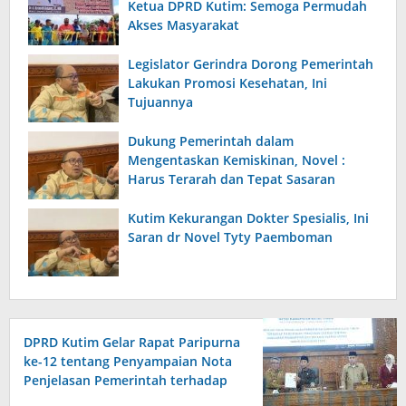
Ketua DPRD Kutim: Semoga Permudah
Akses Masyarakat
Legislator Gerindra Dorong Pemerintah
Lakukan Promosi Kesehatan, Ini
Tujuannya
Dukung Pemerintah dalam
Mengentaskan Kemiskinan, Novel :
Harus Terarah dan Tepat Sasaran
Kutim Kekurangan Dokter Spesialis, Ini
Saran dr Novel Tyty Paemboman
DPRD Kutim Gelar Rapat Paripurna
ke-12 tentang Penyampaian Nota
Penjelasan Pemerintah terhadap
Raperda APBD 2026