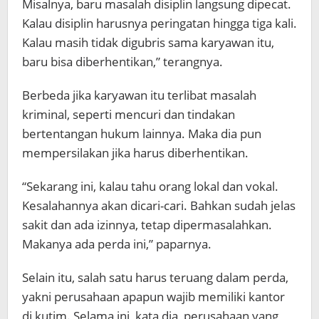
Misalnya, baru masalah disiplin langsung dipecat.
Kalau disiplin harusnya peringatan hingga tiga kali.
Kalau masih tidak digubris sama karyawan itu,
baru bisa diberhentikan,” terangnya.
Berbeda jika karyawan itu terlibat masalah
kriminal, seperti mencuri dan tindakan
bertentangan hukum lainnya. Maka dia pun
mempersilakan jika harus diberhentikan.
“Sekarang ini, kalau tahu orang lokal dan vokal.
Kesalahannya akan dicari-cari. Bahkan sudah jelas
sakit dan ada izinnya, tetap dipermasalahkan.
Makanya ada perda ini,” paparnya.
Selain itu, salah satu harus teruang dalam perda,
yakni perusahaan apapun wajib memiliki kantor
di kutim. Selama ini, kata dia, perusahaan yang