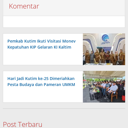
Komentar
Pemkab Kutim Ikuti Visitasi Monev
Kepatuhan KIP Gelaran KI Kaltim
Hari Jadi Kutim ke-25 Dimeriahkan
Pesta Budaya dan Pameran UMKM
Post Terbaru