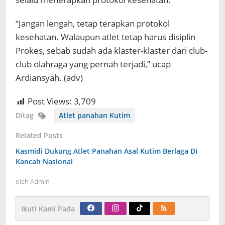
“Jangan lengah, tetap terapkan protokol
kesehatan. Walaupun atlet tetap harus disiplin
Prokes, sebab sudah ada klaster-klaster dari club-
club olahraga yang pernah terjadi,” ucap
Ardiansyah. (adv)
Post Views:
3,709
Ditag
Atlet panahan Kutim
Related Posts
Kasmidi Dukung Atlet Panahan Asal Kutim Berlaga Di
Kancah Nasional
oleh
Admin
Ikuti Kami Pada