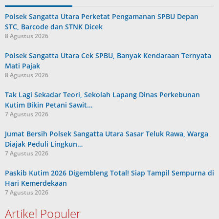
Polsek Sangatta Utara Perketat Pengamanan SPBU Depan
STC, Barcode dan STNK Dicek
8 Agustus 2026
Polsek Sangatta Utara Cek SPBU, Banyak Kendaraan Ternyata
Mati Pajak
8 Agustus 2026
Tak Lagi Sekadar Teori, Sekolah Lapang Dinas Perkebunan
Kutim Bikin Petani Sawit…
7 Agustus 2026
Jumat Bersih Polsek Sangatta Utara Sasar Teluk Rawa, Warga
Diajak Peduli Lingkun…
7 Agustus 2026
Paskib Kutim 2026 Digembleng Total! Siap Tampil Sempurna di
Hari Kemerdekaan
7 Agustus 2026
Artikel Populer