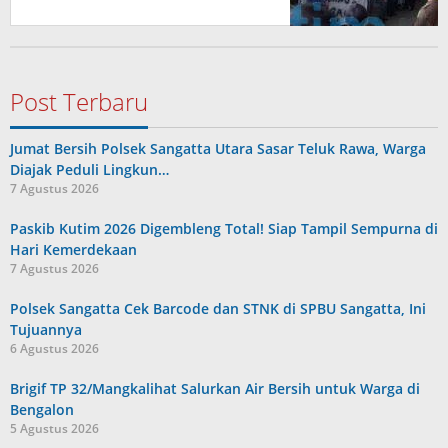
Post Terbaru
Jumat Bersih Polsek Sangatta Utara Sasar Teluk Rawa, Warga
Diajak Peduli Lingkun…
7 Agustus 2026
Paskib Kutim 2026 Digembleng Total! Siap Tampil Sempurna di
Hari Kemerdekaan
7 Agustus 2026
Polsek Sangatta Cek Barcode dan STNK di SPBU Sangatta, Ini
Tujuannya
6 Agustus 2026
Brigif TP 32/Mangkalihat Salurkan Air Bersih untuk Warga di
Bengalon
5 Agustus 2026