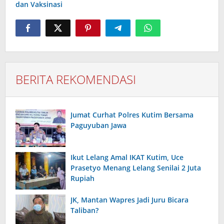
dan Vaksinasi
BERITA REKOMENDASI
Jumat Curhat Polres Kutim Bersama
Paguyuban Jawa
Ikut Lelang Amal IKAT Kutim, Uce
Prasetyo Menang Lelang Senilai 2 Juta
Rupiah
JK, Mantan Wapres Jadi Juru Bicara
Taliban?