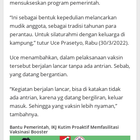
mensukseskan program pemerintah.
“Ini sebagai bentuk kepedulian melancarkan
mudik anggota, sebagai tradisi tahunan para
perantau. Untuk silaturahmi dengan keluarga di
kampung,” tutur Uce Prasetyo, Rabu (30/3/2022).
Uce menambahkan, dalam pelaksanaan vaksin
tersebut berjalan lancar tanpa ada antrian. Sebab,
yang datang bergantian.
“Kegiatan berjalan lancar, bisa di katakan tidak
ada antrian, karena yg datang bergiliran, keluar
masuk. Sehingga yang vaksin lebih nyaman,”
tambahnya.
Bantu Pemerintah, IKJ Kutim Proaktif Memfasilitasi
Vaksinasi Booster