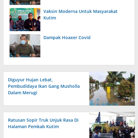
Vaksin Moderna Untuk Masyarakat
Kutim
Dampak Hoaxer Covid
Diguyur Hujan Lebat,
Pembudidaya Ikan Gang Musholla
Dalam Merugi
Ratusan Sopir Truk Unjuk Rasa Di
Halaman Pemkab Kutim