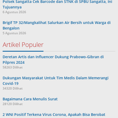
Polsek Sangatta Cek Barcode dan STNK di SPBU Sangatta, Ini
Tujuannya
6 Agustus 2026
Brigif TP 32/Mangkalihat Salurkan Air Bersih untuk Warga di
Bengalon
5 Agustus 2026
Artikel Populer
Deretan Artis dan Influencer Dukung Prabowo-Gibran di
Pilpres 2024
58263 Dilihat
Dukungan Masyarakat Untuk Tim Medis Dalam Memerangi
Covid-19
34320 Dilihat
Bagaimana Cara Menulis Surat
28120 Dilihat
2 WNI Positif Terkena Virus Corona, Apakah Bisa Berobat