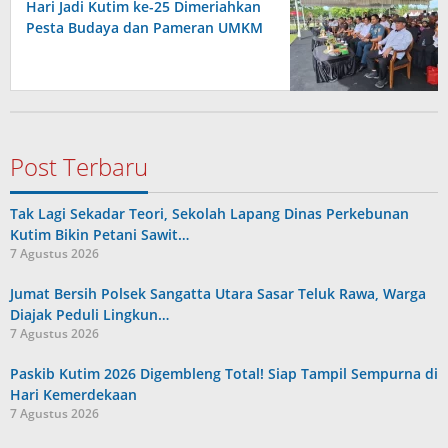
Hari Jadi Kutim ke-25 Dimeriahkan
Pesta Budaya dan Pameran UMKM
Post Terbaru
Tak Lagi Sekadar Teori, Sekolah Lapang Dinas Perkebunan
Kutim Bikin Petani Sawit…
7 Agustus 2026
Jumat Bersih Polsek Sangatta Utara Sasar Teluk Rawa, Warga
Diajak Peduli Lingkun…
7 Agustus 2026
Paskib Kutim 2026 Digembleng Total! Siap Tampil Sempurna di
Hari Kemerdekaan
7 Agustus 2026