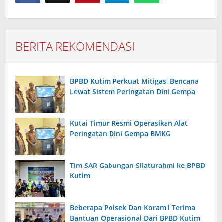
BERITA REKOMENDASI
BPBD Kutim Perkuat Mitigasi Bencana
Lewat Sistem Peringatan Dini Gempa
Kutai Timur Resmi Operasikan Alat
Peringatan Dini Gempa BMKG
Tim SAR Gabungan Silaturahmi ke BPBD
Kutim
Beberapa Polsek Dan Koramil Terima
Bantuan Operasional Dari BPBD Kutim