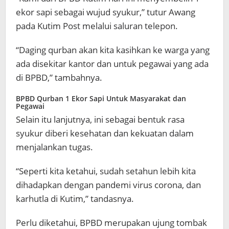
ekor sapi sebagai wujud syukur,” tutur Awang
pada Kutim Post melalui saluran telepon.
“Daging qurban akan kita kasihkan ke warga yang
ada disekitar kantor dan untuk pegawai yang ada
di BPBD,” tambahnya.
BPBD Qurban 1 Ekor Sapi Untuk Masyarakat dan
Pegawai
Selain itu lanjutnya, ini sebagai bentuk rasa
syukur diberi kesehatan dan kekuatan dalam
menjalankan tugas.
“Seperti kita ketahui, sudah setahun lebih kita
dihadapkan dengan pandemi virus corona, dan
karhutla di Kutim,” tandasnya.
Perlu diketahui, BPBD merupakan ujung tombak