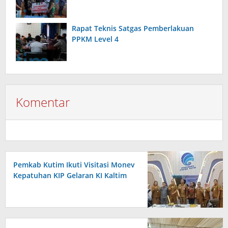
Rapat Teknis Satgas Pemberlakuan
PPKM Level 4
Komentar
Pemkab Kutim Ikuti Visitasi Monev
Kepatuhan KIP Gelaran KI Kaltim